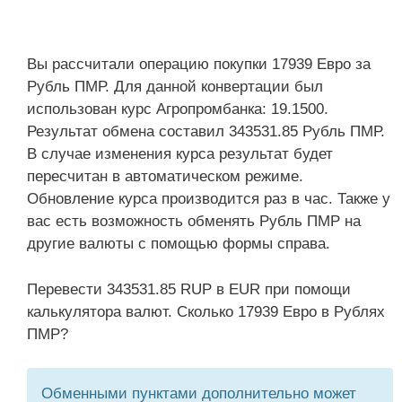
Вы рассчитали операцию покупки 17939 Евро за
Рубль ПМР. Для данной конвертации был
использован курс Агропромбанка: 19.1500.
Результат обмена составил 343531.85 Рубль ПМР.
В случае изменения курса результат будет
пересчитан в автоматическом режиме.
Обновление курса производится раз в час. Также у
вас есть возможность обменять Рубль ПМР на
другие валюты с помощью формы справа.
Перевести 343531.85 RUP в EUR при помощи
калькулятора валют. Сколько 17939 Евро в Рублях
ПМР?
Обменными пунктами дополнительно может