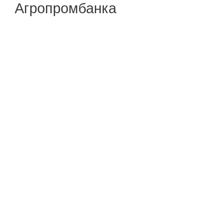
Агропромбанка