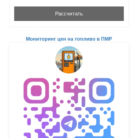
Мониторинг цен на топливо в ПМР