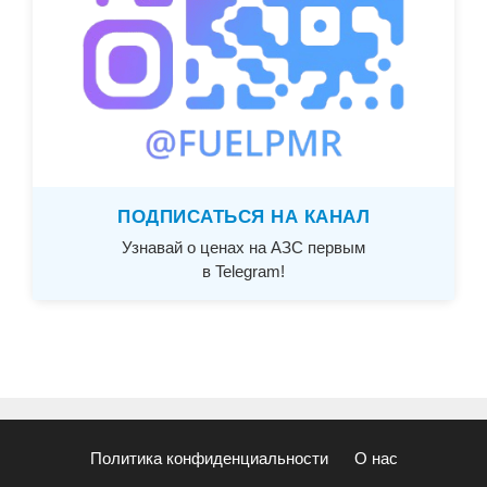
ПОДПИСАТЬСЯ НА КАНАЛ
Узнавай о ценах на АЗС первым
в Telegram!
Политика конфиденциальности
О нас