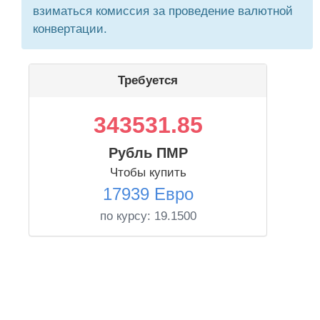
взиматься комиссия за проведение валютной
конвертации.
Требуется
343531.85
Рубль ПМР
Чтобы купить
17939 Евро
по курсу:
19.1500