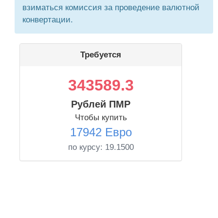
взиматься комиссия за проведение валютной
конвертации.
Требуется
343589.3
Рублей ПМР
Чтобы купить
17942 Евро
по курсу:
19.1500