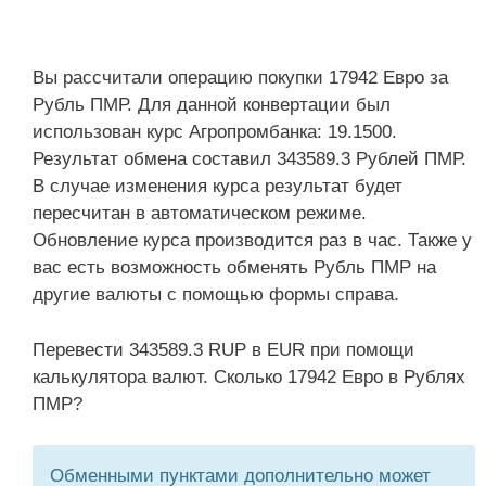
Вы рассчитали операцию покупки 17942 Евро за
Рубль ПМР. Для данной конвертации был
использован курс Агропромбанка: 19.1500.
Результат обмена составил 343589.3 Рублей ПМР.
В случае изменения курса результат будет
пересчитан в автоматическом режиме.
Обновление курса производится раз в час. Также у
вас есть возможность обменять Рубль ПМР на
другие валюты с помощью формы справа.
Перевести 343589.3 RUP в EUR при помощи
калькулятора валют. Сколько 17942 Евро в Рублях
ПМР?
Обменными пунктами дополнительно может