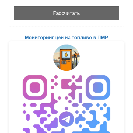
Мониторинг цен на топливо в ПМР