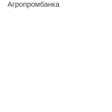
Агропромбанка