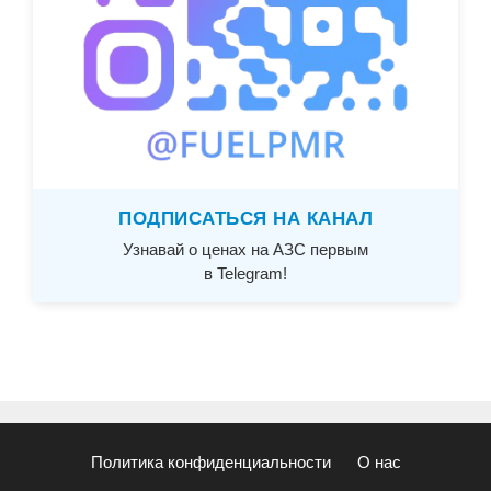
ПОДПИСАТЬСЯ НА КАНАЛ
Узнавай о ценах на АЗС первым
в Telegram!
Политика конфиденциальности
О нас