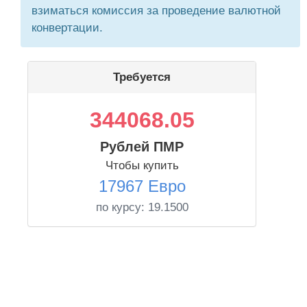
взиматься комиссия за проведение валютной
конвертации.
Требуется
344068.05
Рублей ПМР
Чтобы купить
17967 Евро
по курсу:
19.1500