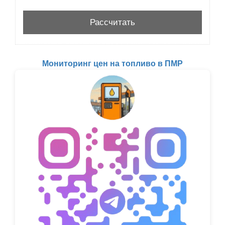
Мониторинг цен на топливо в ПМР