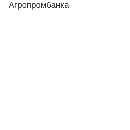
Агропромбанка