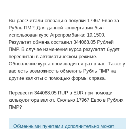
Вы рассчитали операцию покупки 17967 Евро за
Рубль ПМР. Для данной конвертации был
использован курс Агропромбанка: 19.1500.
Результат обмена составил 344068.05 Рублей
ПМР. В случае изменения курса результат будет
пересчитан в автоматическом режиме.
Обновление курса производится раз в час. Также у
вас есть возможность обменять Рубль ПМР на
другие валюты с помощью формы справа.
Перевести 344068.05 RUP в EUR при помощи
калькулятора валют. Сколько 17967 Евро в Рублях
ПМР?
Обменными пунктами дополнительно может