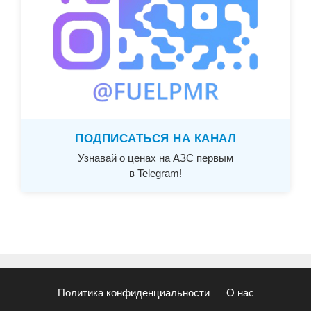
ПОДПИСАТЬСЯ НА КАНАЛ
Узнавай о ценах на АЗС первым
в Telegram!
Политика конфиденциальности
О нас