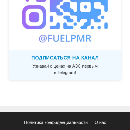
ПОДПИСАТЬСЯ НА КАНАЛ
Узнавай о ценах на АЗС первым
в Telegram!
Политика конфиденциальности
О нас