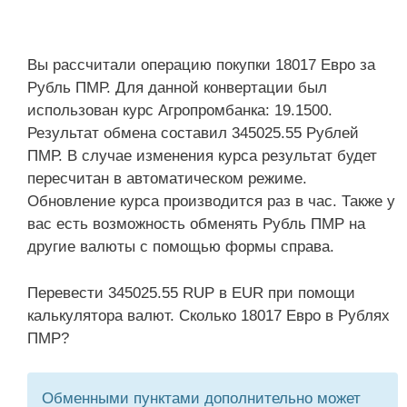
Вы рассчитали операцию покупки 18017 Евро за
Рубль ПМР. Для данной конвертации был
использован курс Агропромбанка: 19.1500.
Результат обмена составил 345025.55 Рублей
ПМР. В случае изменения курса результат будет
пересчитан в автоматическом режиме.
Обновление курса производится раз в час. Также у
вас есть возможность обменять Рубль ПМР на
другие валюты с помощью формы справа.
Перевести 345025.55 RUP в EUR при помощи
калькулятора валют. Сколько 18017 Евро в Рублях
ПМР?
Обменными пунктами дополнительно может