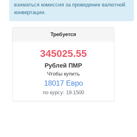
взиматься комиссия за проведение валютной
конвертации.
Требуется
345025.55
Рублей ПМР
Чтобы купить
18017 Евро
по курсу:
19.1500