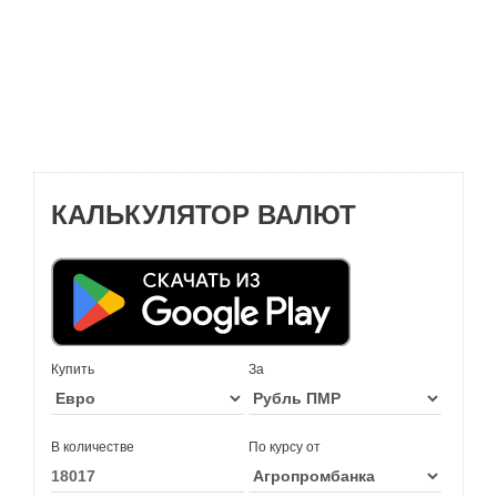
КАЛЬКУЛЯТОР ВАЛЮТ
Купить
За
В количестве
По курсу от