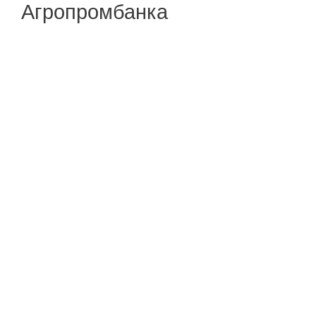
Агропромбанка