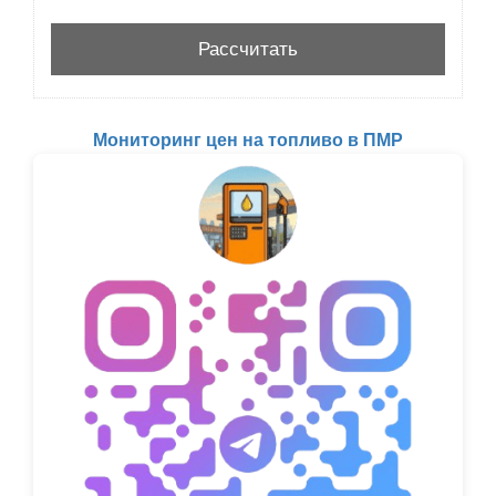
Мониторинг цен на топливо в ПМР