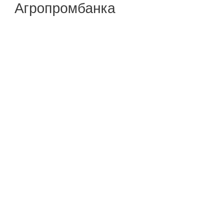
Агропромбанка