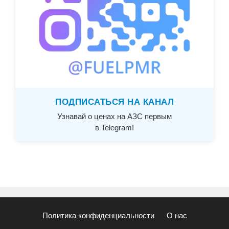
ПОДПИСАТЬСЯ НА КАНАЛ
Узнавай о ценах на АЗС первым
в Telegram!
Политика конфиденциальности
О нас