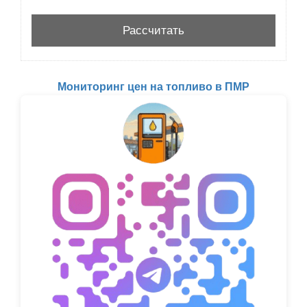
Мониторинг цен на топливо в ПМР