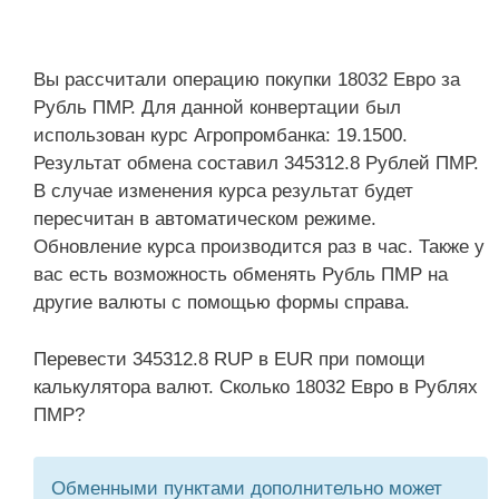
Вы рассчитали операцию покупки 18032 Евро за
Рубль ПМР. Для данной конвертации был
использован курс Агропромбанка: 19.1500.
Результат обмена составил 345312.8 Рублей ПМР.
В случае изменения курса результат будет
пересчитан в автоматическом режиме.
Обновление курса производится раз в час. Также у
вас есть возможность обменять Рубль ПМР на
другие валюты с помощью формы справа.
Перевести 345312.8 RUP в EUR при помощи
калькулятора валют. Сколько 18032 Евро в Рублях
ПМР?
Обменными пунктами дополнительно может