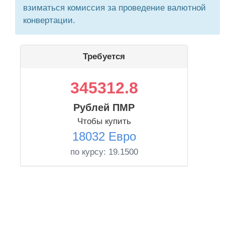
взиматься комиссия за проведение валютной
конвертации.
Требуется
345312.8
Рублей ПМР
Чтобы купить
18032 Евро
по курсу:
19.1500