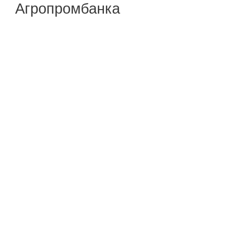
Агропромбанка