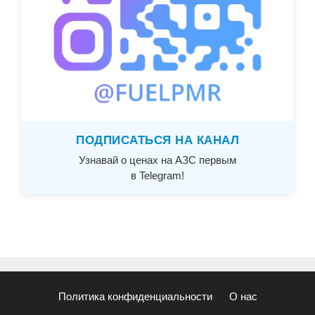
ПОДПИСАТЬСЯ НА КАНАЛ
Узнавай о ценах на АЗС первым
в Telegram!
Политика конфиденциальности
О нас