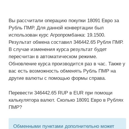
Вы рассчитали операцию покупки 18091 Евро за
Рубль ПМР. Для данной конвертации был
использован курс Агропромбанка: 19.1500.
Результат обмена составил 346442.65 Рубля ПМР.
В случае изменения курса результат будет
пересчитан в автоматическом режиме.
Обновление курса производится раз в час. Также у
вас есть возможность обменять Рубль ПМР на
другие валюты с помощью формы справа.
Перевести 346442.65 RUP в EUR при помощи
калькулятора валют. Сколько 18091 Евро в Рублях
ПМР?
Обменными пунктами дополнительно может