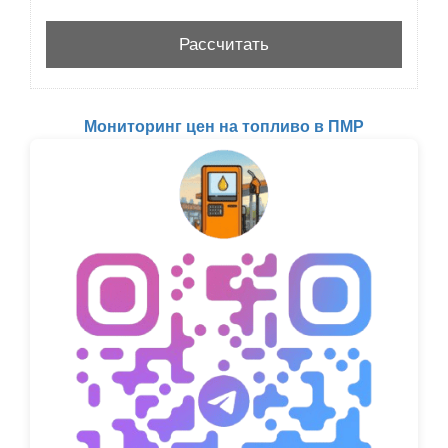
Мониторинг цен на топливо в ПМР