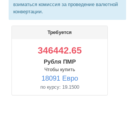
взиматься комиссия за проведение валютной
конвертации.
Требуется
346442.65
Рубля ПМР
Чтобы купить
18091 Евро
по курсу:
19.1500