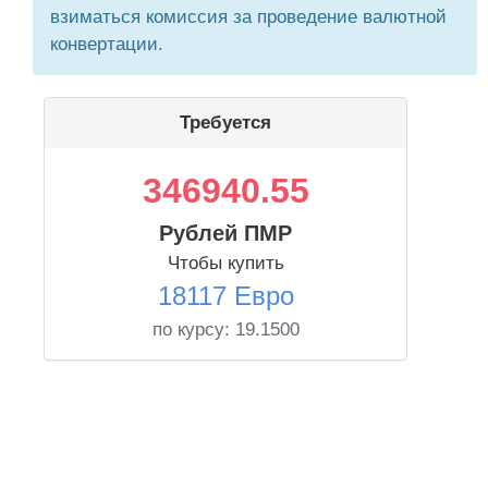
взиматься комиссия за проведение валютной
конвертации.
Требуется
346940.55
Рублей ПМР
Чтобы купить
18117 Евро
по курсу:
19.1500