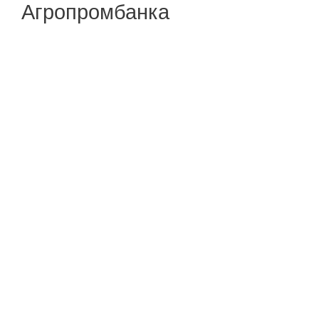
Агропромбанка