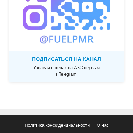
ПОДПИСАТЬСЯ НА КАНАЛ
Узнавай о ценах на АЗС первым
в Telegram!
Политика конфиденциальности
О нас