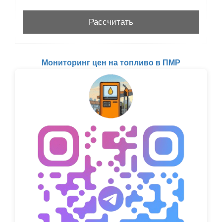
Мониторинг цен на топливо в ПМР