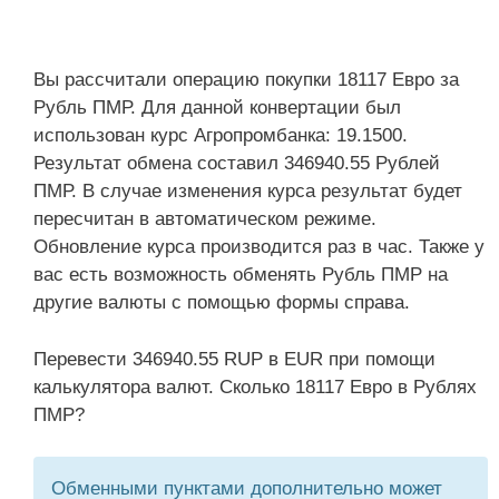
Вы рассчитали операцию покупки 18117 Евро за
Рубль ПМР. Для данной конвертации был
использован курс Агропромбанка: 19.1500.
Результат обмена составил 346940.55 Рублей
ПМР. В случае изменения курса результат будет
пересчитан в автоматическом режиме.
Обновление курса производится раз в час. Также у
вас есть возможность обменять Рубль ПМР на
другие валюты с помощью формы справа.
Перевести 346940.55 RUP в EUR при помощи
калькулятора валют. Сколько 18117 Евро в Рублях
ПМР?
Обменными пунктами дополнительно может