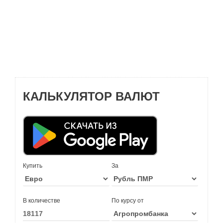
КАЛЬКУЛЯТОР ВАЛЮТ
Купить
За
В количестве
По курсу от