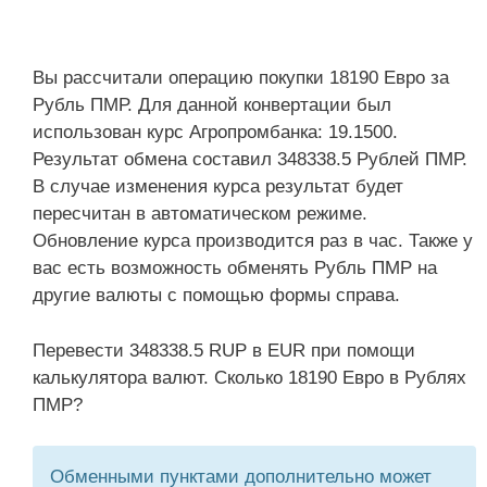
Вы рассчитали операцию покупки 18190 Евро за
Рубль ПМР. Для данной конвертации был
использован курс Агропромбанка: 19.1500.
Результат обмена составил 348338.5 Рублей ПМР.
В случае изменения курса результат будет
пересчитан в автоматическом режиме.
Обновление курса производится раз в час. Также у
вас есть возможность обменять Рубль ПМР на
другие валюты с помощью формы справа.
Перевести 348338.5 RUP в EUR при помощи
калькулятора валют. Сколько 18190 Евро в Рублях
ПМР?
Обменными пунктами дополнительно может