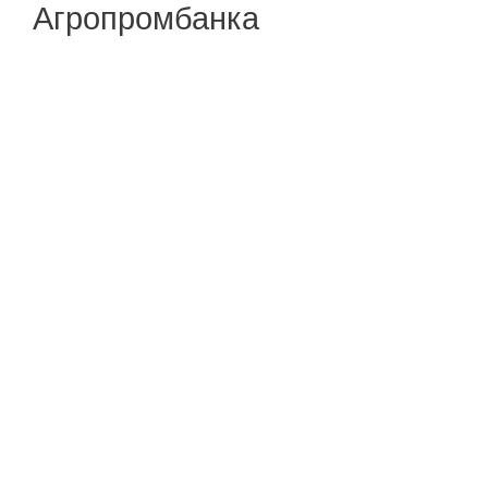
Агропромбанка