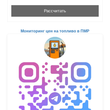
Мониторинг цен на топливо в ПМР