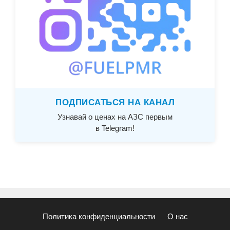
ПОДПИСАТЬСЯ НА КАНАЛ
Узнавай о ценах на АЗС первым
в Telegram!
Политика конфиденциальности
О нас