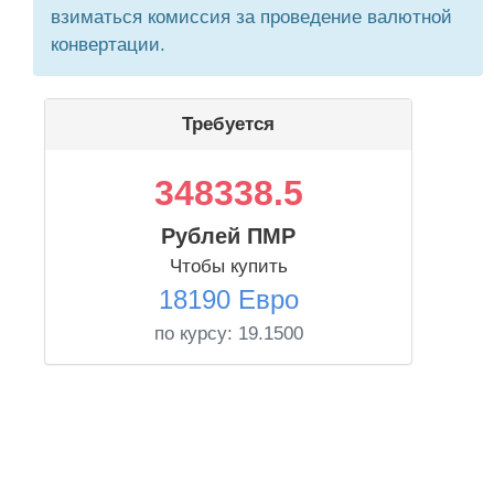
взиматься комиссия за проведение валютной
конвертации.
Требуется
348338.5
Рублей ПМР
Чтобы купить
18190 Евро
по курсу:
19.1500