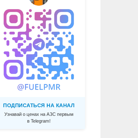
ПОДПИСАТЬСЯ НА КАНАЛ
Узнавай о ценах на АЗС первым
в Telegram!