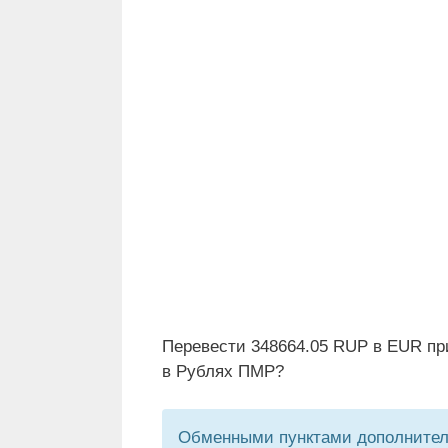
Перевести 348664.05 RUP в EUR пр
в Рублях ПМР?
Обменными пунктами дополнитель