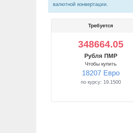
валютной конвертации.
Требуется
348664.05
Рубля ПМР
Чтобы купить
18207 Евро
по курсу:
19.1500