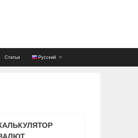
Статьи
Русский
КАЛЬКУЛЯТОР
ВАЛЮТ