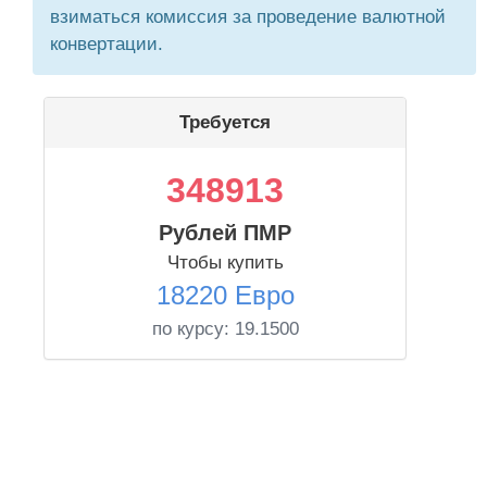
взиматься комиссия за проведение валютной
конвертации.
Требуется
348913
Рублей ПМР
Чтобы купить
18220 Евро
по курсу:
19.1500