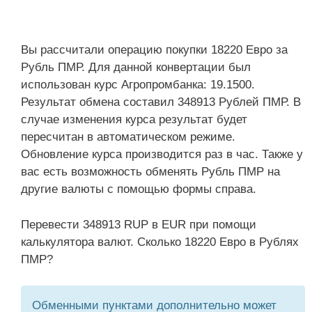
Вы рассчитали операцию покупки 18220 Евро за
Рубль ПМР. Для данной конвертации был
использован курс Агропромбанка: 19.1500.
Результат обмена составил 348913 Рублей ПМР. В
случае изменения курса результат будет
пересчитан в автоматическом режиме.
Обновление курса производится раз в час. Также у
вас есть возможность обменять Рубль ПМР на
другие валюты с помощью формы справа.
Перевести 348913 RUP в EUR при помощи
калькулятора валют. Сколько 18220 Евро в Рублях
ПМР?
Обменными пунктами дополнительно может