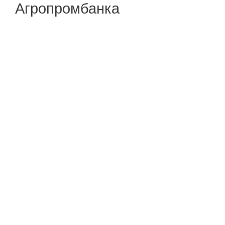
Агропромбанка