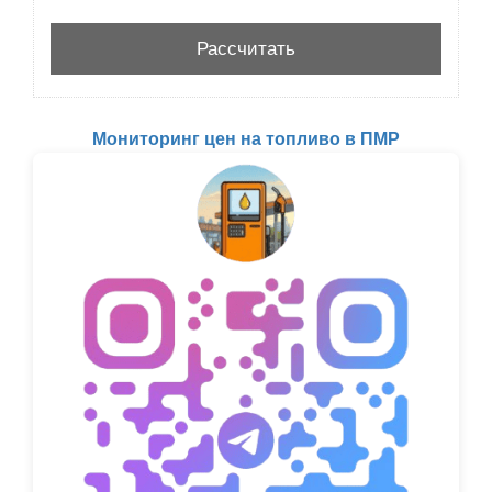
Мониторинг цен на топливо в ПМР