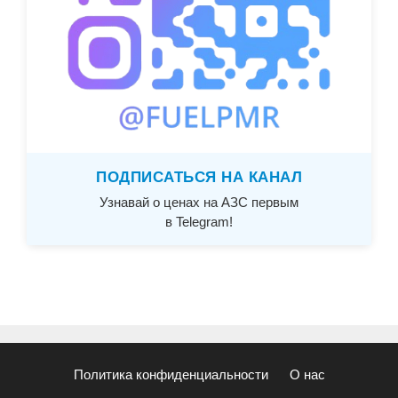
ПОДПИСАТЬСЯ НА КАНАЛ
Узнавай о ценах на АЗС первым
в Telegram!
Политика конфиденциальности
О нас