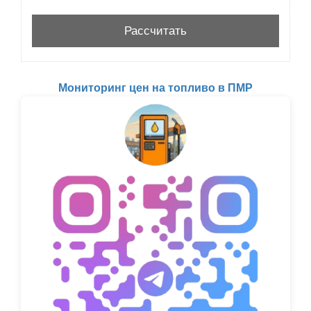
Мониторинг цен на топливо в ПМР