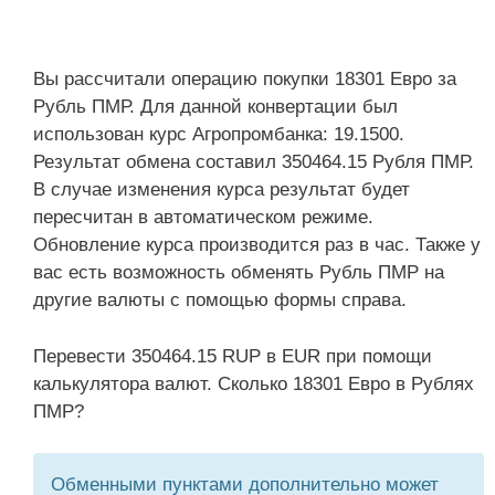
Вы рассчитали операцию покупки 18301 Евро за
Рубль ПМР. Для данной конвертации был
использован курс Агропромбанка: 19.1500.
Результат обмена составил 350464.15 Рубля ПМР.
В случае изменения курса результат будет
пересчитан в автоматическом режиме.
Обновление курса производится раз в час. Также у
вас есть возможность обменять Рубль ПМР на
другие валюты с помощью формы справа.
Перевести 350464.15 RUP в EUR при помощи
калькулятора валют. Сколько 18301 Евро в Рублях
ПМР?
Обменными пунктами дополнительно может