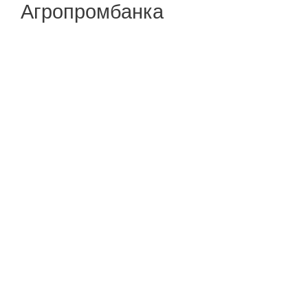
Агропромбанка