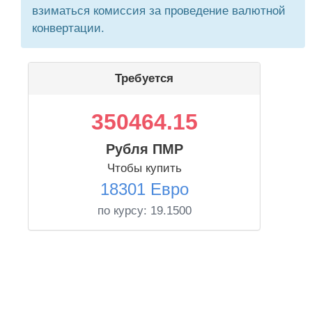
взиматься комиссия за проведение валютной
конвертации.
Требуется
350464.15
Рубля ПМР
Чтобы купить
18301 Евро
по курсу:
19.1500