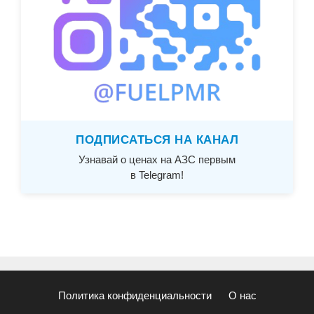
ПОДПИСАТЬСЯ НА КАНАЛ
Узнавай о ценах на АЗС первым
в Telegram!
Политика конфиденциальности
О нас