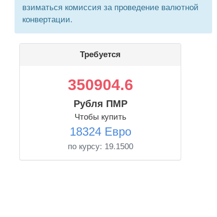
взиматься комиссия за проведение валютной
конвертации.
Требуется
350904.6
Рубля ПМР
Чтобы купить
18324 Евро
по курсу:
19.1500