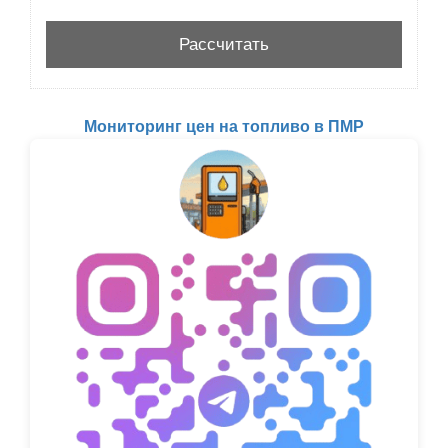
Мониторинг цен на топливо в ПМР