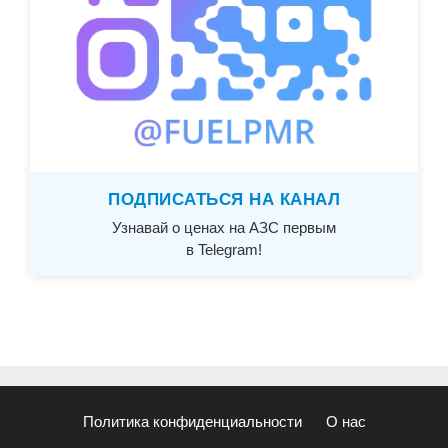
ПОДПИСАТЬСЯ НА КАНАЛ
Узнавай о ценах на АЗС первым
в Telegram!
Политика конфиденциальности
О нас