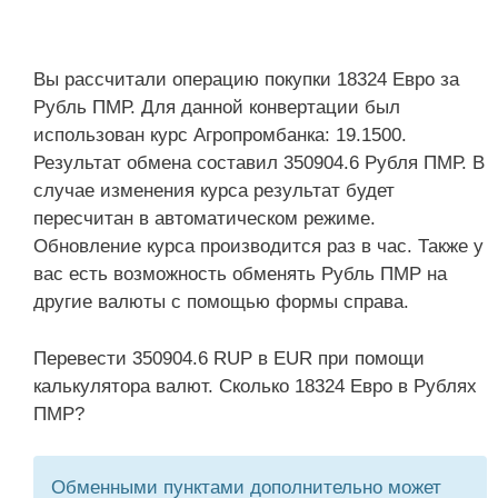
Вы рассчитали операцию покупки 18324 Евро за
Рубль ПМР. Для данной конвертации был
использован курс Агропромбанка: 19.1500.
Результат обмена составил 350904.6 Рубля ПМР. В
случае изменения курса результат будет
пересчитан в автоматическом режиме.
Обновление курса производится раз в час. Также у
вас есть возможность обменять Рубль ПМР на
другие валюты с помощью формы справа.
Перевести 350904.6 RUP в EUR при помощи
калькулятора валют. Сколько 18324 Евро в Рублях
ПМР?
Обменными пунктами дополнительно может