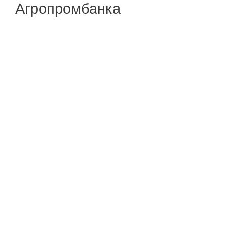
Агропромбанка