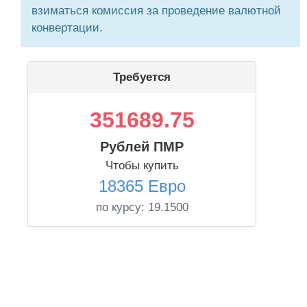
взиматься комиссия за проведение валютной
конвертации.
Требуется
351689.75
Рублей ПМР
Чтобы купить
18365 Евро
по курсу:
19.1500