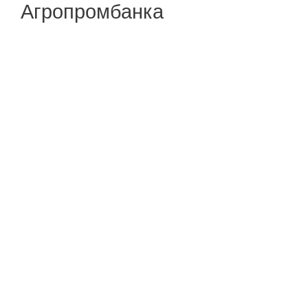
Агропромбанка