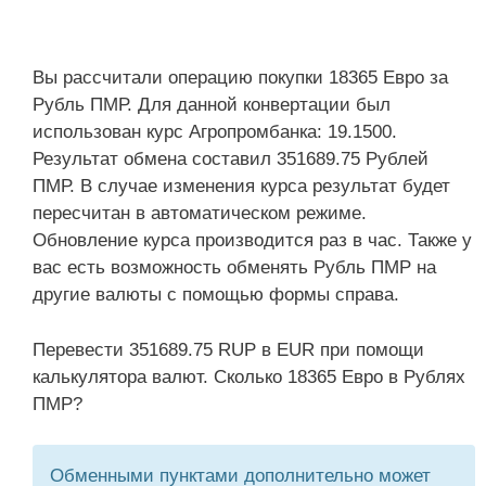
Вы рассчитали операцию покупки 18365 Евро за
Рубль ПМР. Для данной конвертации был
использован курс Агропромбанка: 19.1500.
Результат обмена составил 351689.75 Рублей
ПМР. В случае изменения курса результат будет
пересчитан в автоматическом режиме.
Обновление курса производится раз в час. Также у
вас есть возможность обменять Рубль ПМР на
другие валюты с помощью формы справа.
Перевести 351689.75 RUP в EUR при помощи
калькулятора валют. Сколько 18365 Евро в Рублях
ПМР?
Обменными пунктами дополнительно может