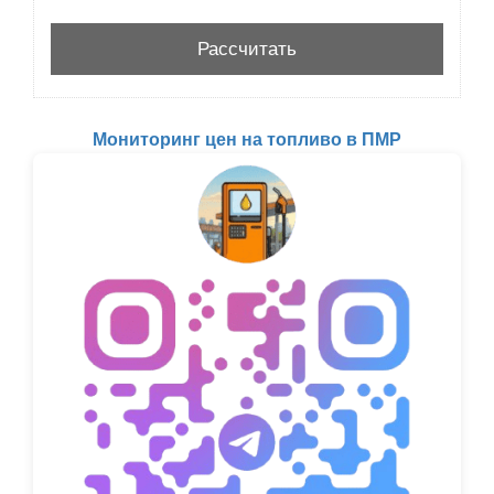
Мониторинг цен на топливо в ПМР