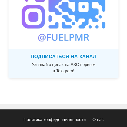
ПОДПИСАТЬСЯ НА КАНАЛ
Узнавай о ценах на АЗС первым
в Telegram!
Политика конфиденциальности
О нас