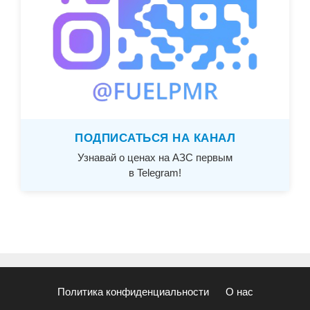
ПОДПИСАТЬСЯ НА КАНАЛ
Узнавай о ценах на АЗС первым
в Telegram!
Политика конфиденциальности
О нас