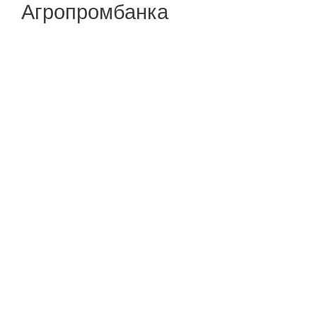
Агропромбанка