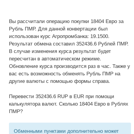
Вы рассчитали операцию покупки 18404 Евро за
Рубль ПМР. Для данной конвертации был
использован курс Агропромбанка: 19.1500.
Результат обмена составил 352436.6 Рублей ПМР.
В случае изменения курса результат будет
пересчитан в автоматическом режиме.
Обновление курса производится раз в час. Также у
вас есть возможность обменять Рубль ПМР на
другие валюты с помощью формы справа.
Перевести 352436.6 RUP в EUR при помощи
калькулятора валют. Сколько 18404 Евро в Рублях
ПМР?
Обменными пунктами дополнительно может