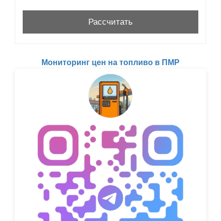
Мониторинг цен на топливо в ПМР