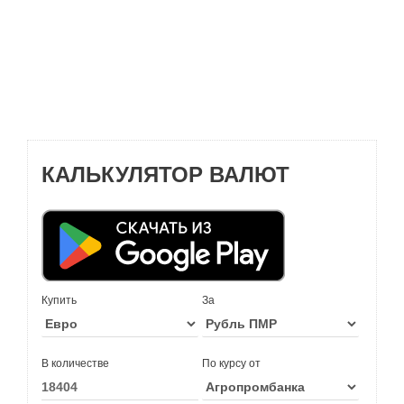
КАЛЬКУЛЯТОР ВАЛЮТ
Купить
За
В количестве
По курсу от