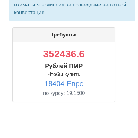
взиматься комиссия за проведение валютной
конвертации.
Требуется
352436.6
Рублей ПМР
Чтобы купить
18404 Евро
по курсу:
19.1500