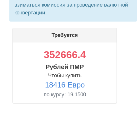
взиматься комиссия за проведение валютной
конвертации.
Требуется
352666.4
Рублей ПМР
Чтобы купить
18416 Евро
по курсу:
19.1500