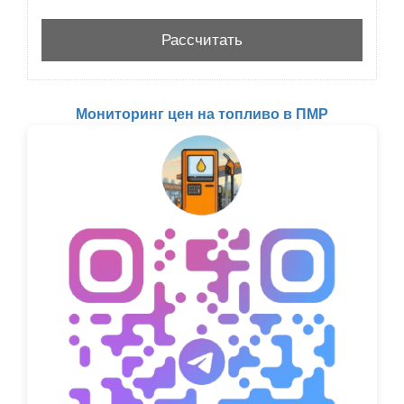
Мониторинг цен на топливо в ПМР