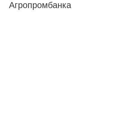
Агропромбанка