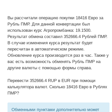
Вы рассчитали операцию покупки 18416 Евро за
Рубль ПМР. Для данной конвертации был
использован курс Агропромбанка: 19.1500.
Результат обмена составил 352666.4 Рублей ПМР.
В случае изменения курса результат будет
пересчитан в автоматическом режиме.
Обновление курса производится раз в час. Также у
вас есть возможность обменять Рубль ПМР на
другие валюты с помощью формы справа.
Перевести 352666.4 RUP в EUR при помощи
калькулятора валют. Сколько 18416 Евро в Рублях
ПМР?
Обменными пунктами дополнительно может