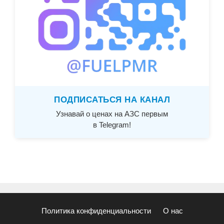
ПОДПИСАТЬСЯ НА КАНАЛ
Узнавай о ценах на АЗС первым
в Telegram!
Политика конфиденциальности
О нас