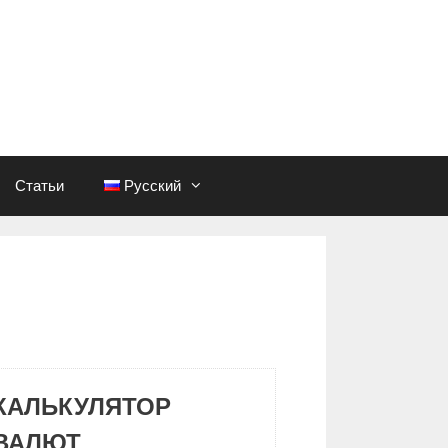
Статьи
Русский
КАЛЬКУЛЯТОР
ВАЛЮТ