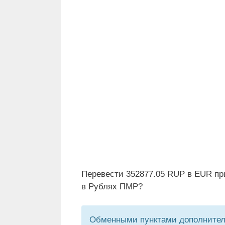
Перевести 352877.05 RUP в EUR пр
в Рублях ПМР?
Обменными пунктами дополнитель