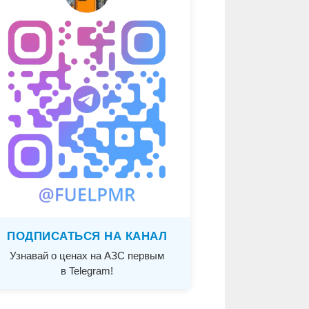
ПОДПИСАТЬСЯ НА КАНАЛ
Узнавай о ценах на АЗС первым
в Telegram!