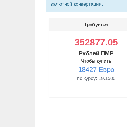
валютной конвертации.
Требуется
352877.05
Рублей ПМР
Чтобы купить
18427 Евро
по курсу:
19.1500