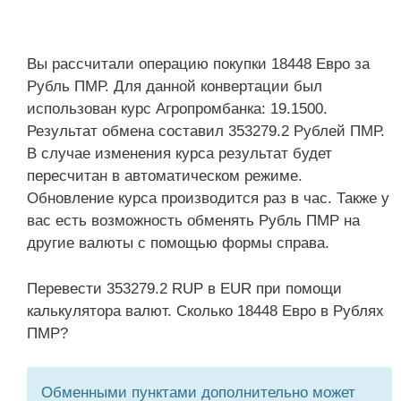
Вы рассчитали операцию покупки 18448 Евро за
Рубль ПМР. Для данной конвертации был
использован курс Агропромбанка: 19.1500.
Результат обмена составил 353279.2 Рублей ПМР.
В случае изменения курса результат будет
пересчитан в автоматическом режиме.
Обновление курса производится раз в час. Также у
вас есть возможность обменять Рубль ПМР на
другие валюты с помощью формы справа.
Перевести 353279.2 RUP в EUR при помощи
калькулятора валют. Сколько 18448 Евро в Рублях
ПМР?
Обменными пунктами дополнительно может