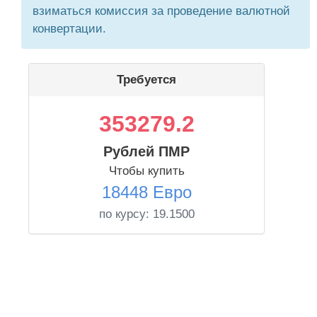
взиматься комиссия за проведение валютной
конвертации.
Требуется
353279.2
Рублей ПМР
Чтобы купить
18448 Евро
по курсу:
19.1500