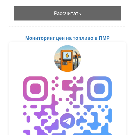
Мониторинг цен на топливо в ПМР