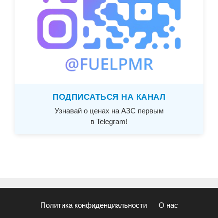
ПОДПИСАТЬСЯ НА КАНАЛ
Узнавай о ценах на АЗС первым
в Telegram!
Политика конфиденциальности
О нас