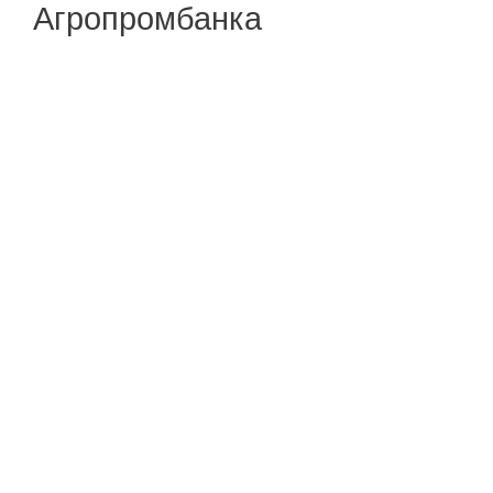
Агропромбанка