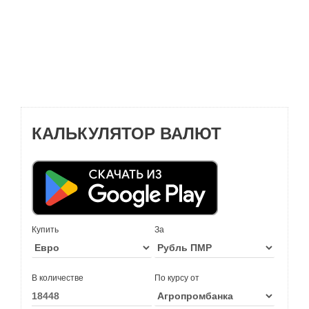
КАЛЬКУЛЯТОР ВАЛЮТ
Купить
За
В количестве
По курсу от