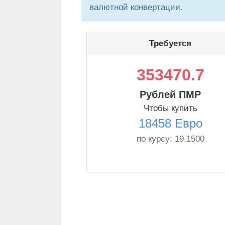
валютной конвертации.
Требуется
353470.7
Рублей ПМР
Чтобы купить
18458 Евро
по курсу:
19.1500