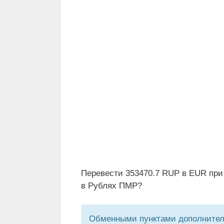
Перевести 353470.7 RUP в EUR при
в Рублях ПМР?
Обменными пунктами дополнитель