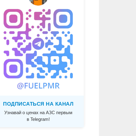
ПОДПИСАТЬСЯ НА КАНАЛ
Узнавай о ценах на АЗС первым
в Telegram!