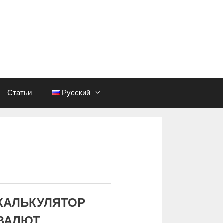
Статьи
Русский
КАЛЬКУЛЯТОР
ВАЛЮТ