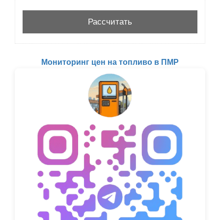
Мониторинг цен на топливо в ПМР