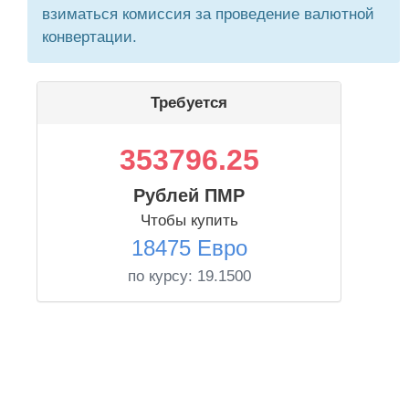
взиматься комиссия за проведение валютной
конвертации.
Требуется
353796.25
Рублей ПМР
Чтобы купить
18475 Евро
по курсу:
19.1500