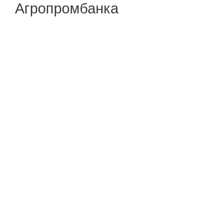
Агропромбанка