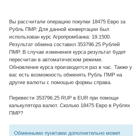
Вы рассчитали операцию покупки 18475 Евро за
Рубль ПМР. Для данной конвертации был
использован курс Агропромбанка: 19.1500.
Результат обмена составил 353796.25 Рублей
ПМР. В случае изменения курса результат будет
пересчитан в автоматическом режиме.
Обновление курса производится раз в час. Также у
вас есть возможность обменять Рубль ПМР на
другие валюты с помощью формы справа.
Перевести 353796.25 RUP в EUR при помощи
калькулятора валют. Сколько 18475 Евро в Рублях
ПМР?
Обменными пунктами дополнительно может