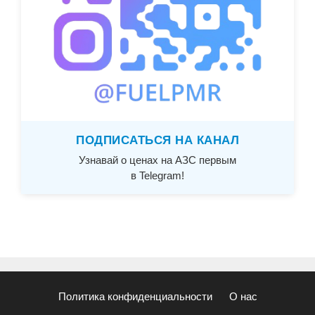
ПОДПИСАТЬСЯ НА КАНАЛ
Узнавай о ценах на АЗС первым
в Telegram!
Политика конфиденциальности
О нас