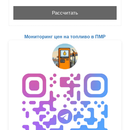
Мониторинг цен на топливо в ПМР