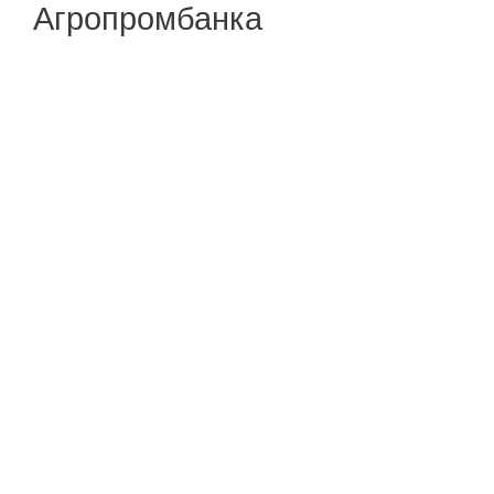
Агропромбанка