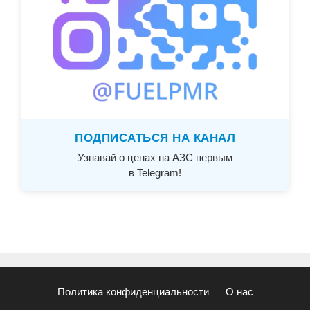
ПОДПИСАТЬСЯ НА КАНАЛ
Узнавай о ценах на АЗС первым
в Telegram!
Политика конфиденциальности
О нас