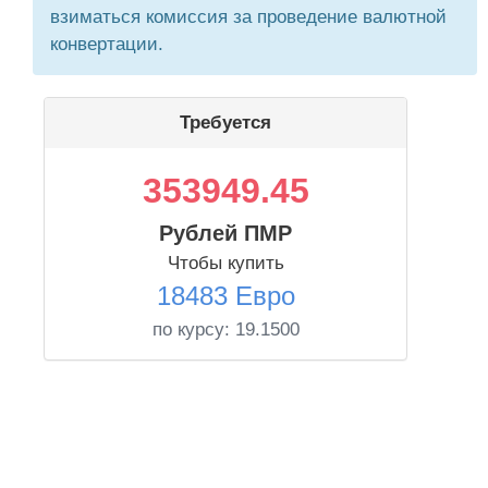
взиматься комиссия за проведение валютной
конвертации.
Требуется
353949.45
Рублей ПМР
Чтобы купить
18483 Евро
по курсу:
19.1500