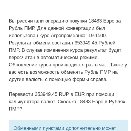
Вы рассчитали операцию покупки 18483 Евро за
Рубль ПМР. Для данной конвертации был
использован курс Агропромбанка: 19.1500.
Результат обмена составил 353949.45 Рублей
ПМР. В случае изменения курса результат будет
пересчитан в автоматическом режиме.
Обновление курса производится раз в час. Также у
вас есть возможность обменять Рубль ПМР на
другие валюты с помощью формы справа.
Перевести 353949.45 RUP в EUR при помощи
калькулятора валют. Сколько 18483 Евро в Рублях
ПМР?
Обменными пунктами дополнительно может