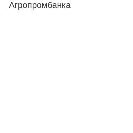
Агропромбанка