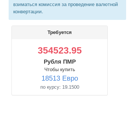
взиматься комиссия за проведение валютной
конвертации.
Требуется
354523.95
Рубля ПМР
Чтобы купить
18513 Евро
по курсу:
19.1500