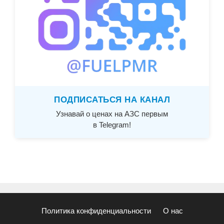
ПОДПИСАТЬСЯ НА КАНАЛ
Узнавай о ценах на АЗС первым
в Telegram!
Политика конфиденциальности
О нас