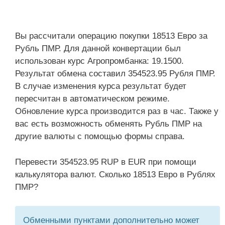
Вы рассчитали операцию покупки 18513 Евро за
Рубль ПМР. Для данной конвертации был
использован курс Агропромбанка: 19.1500.
Результат обмена составил 354523.95 Рубля ПМР.
В случае изменения курса результат будет
пересчитан в автоматическом режиме.
Обновление курса производится раз в час. Также у
вас есть возможность обменять Рубль ПМР на
другие валюты с помощью формы справа.
Перевести 354523.95 RUP в EUR при помощи
калькулятора валют. Сколько 18513 Евро в Рублях
ПМР?
Обменными пунктами дополнительно может