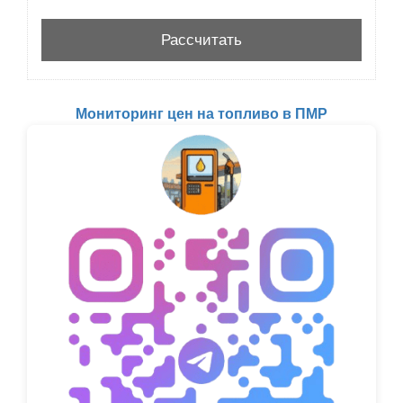
Мониторинг цен на топливо в ПМР