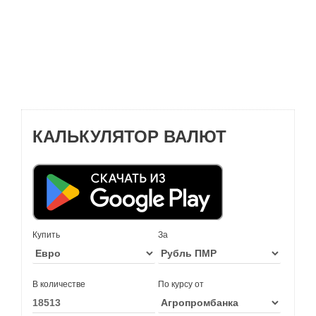
КАЛЬКУЛЯТОР ВАЛЮТ
Купить
За
В количестве
По курсу от