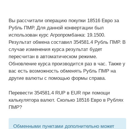
Вы рассчитали операцию покупки 18516 Евро за
Рубль ПМР. Для данной конвертации был
использован курс Агропромбанка: 19.1500.
Результат обмена составил 354581.4 Рубль ПМР. В
случае изменения курса результат будет
пересчитан в автоматическом режиме.
Обновление курса производится раз в час. Также у
вас есть возможность обменять Рубль ПМР на
другие валюты с помощью формы справа.
Перевести 354581.4 RUP в EUR при помощи
калькулятора валют. Сколько 18516 Евро в Рублях
ПМР?
Обменными пунктами дополнительно может