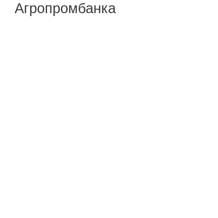
Агропромбанка