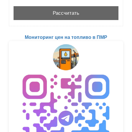
Мониторинг цен на топливо в ПМР