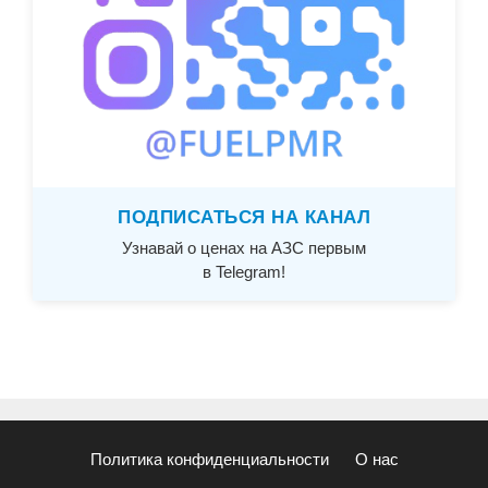
ПОДПИСАТЬСЯ НА КАНАЛ
Узнавай о ценах на АЗС первым
в Telegram!
Политика конфиденциальности
О нас