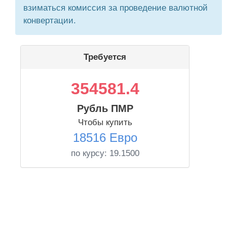
взиматься комиссия за проведение валютной
конвертации.
Требуется
354581.4
Рубль ПМР
Чтобы купить
18516 Евро
по курсу:
19.1500