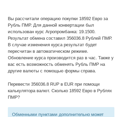
Вы рассчитали операцию покупки 18592 Евро за
Рубль ПМР. Для данной конвертации был
использован курс Агропромбанка: 19.1500.
Результат обмена составил 356036.8 Рублей ПМР.
В случае изменения курса результат будет
пересчитан в автоматическом режиме.
Обновление курса производится раз в час. Также у
вас есть возможность обменять Рубль ПМР на
другие валюты с помощью формы справа.
Перевести 356036.8 RUP в EUR при помощи
калькулятора валют. Сколько 18592 Евро в Рублях
ПМР?
Обменными пунктами дополнительно может