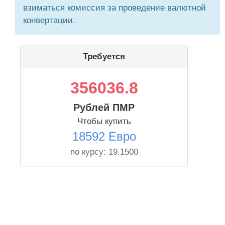
взиматься комиссия за проведение валютной
конвертации.
Требуется
356036.8
Рублей ПМР
Чтобы купить
18592 Евро
по курсу:
19.1500