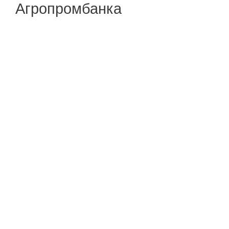
Агропромбанка