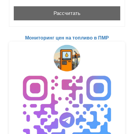
Мониторинг цен на топливо в ПМР