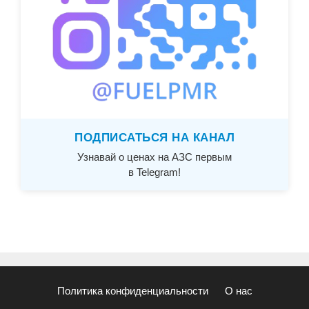
ПОДПИСАТЬСЯ НА КАНАЛ
Узнавай о ценах на АЗС первым
в Telegram!
Политика конфиденциальности
О нас