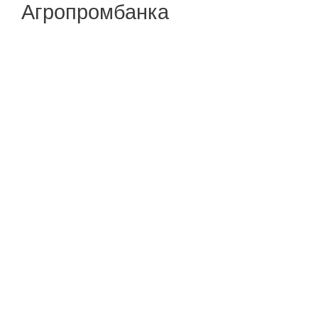
Агропромбанка