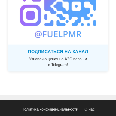
ПОДПИСАТЬСЯ НА КАНАЛ
Узнавай о ценах на АЗС первым
в Telegram!
Политика конфиденциальности
О нас