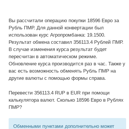
Вы рассчитали операцию покупки 18596 Евро за
Рубль ПМР. Для данной конвертации был
использован курс Агропромбанка: 19.1500.
Результат обмена составил 356113.4 Рублей ПМР.
В случае изменения курса результат будет
пересчитан в автоматическом режиме.
Обновление курса производится раз в час. Также у
вас есть возможность обменять Рубль ПМР на
другие валюты с помощью формы справа.
Перевести 356113.4 RUP в EUR при помощи
калькулятора валют. Сколько 18596 Евро в Рублях
ПМР?
Обменными пунктами дополнительно может