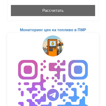
Мониторинг цен на топливо в ПМР