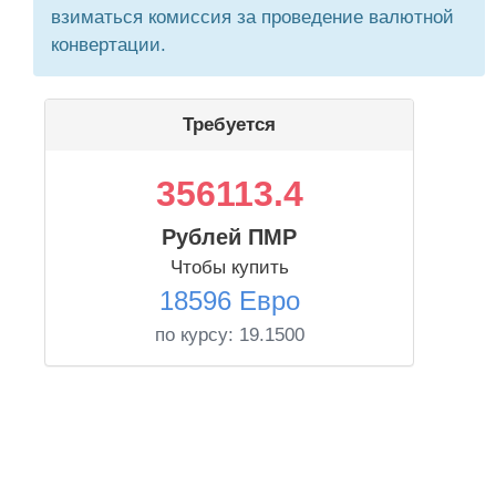
взиматься комиссия за проведение валютной
конвертации.
Требуется
356113.4
Рублей ПМР
Чтобы купить
18596 Евро
по курсу:
19.1500