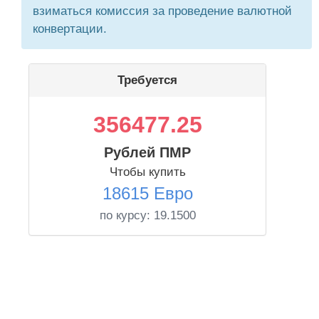
взиматься комиссия за проведение валютной
конвертации.
Требуется
356477.25
Рублей ПМР
Чтобы купить
18615 Евро
по курсу:
19.1500