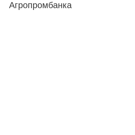
Агропромбанка