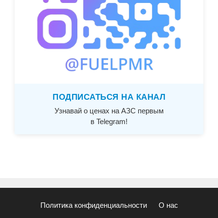
ПОДПИСАТЬСЯ НА КАНАЛ
Узнавай о ценах на АЗС первым
в Telegram!
Политика конфиденциальности
О нас