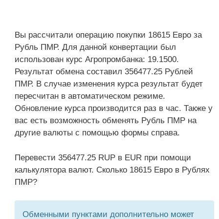
Вы рассчитали операцию покупки 18615 Евро за
Рубль ПМР. Для данной конвертации был
использован курс Агропромбанка: 19.1500.
Результат обмена составил 356477.25 Рублей
ПМР. В случае изменения курса результат будет
пересчитан в автоматическом режиме.
Обновление курса производится раз в час. Также у
вас есть возможность обменять Рубль ПМР на
другие валюты с помощью формы справа.
Перевести 356477.25 RUP в EUR при помощи
калькулятора валют. Сколько 18615 Евро в Рублях
ПМР?
Обменными пунктами дополнительно может