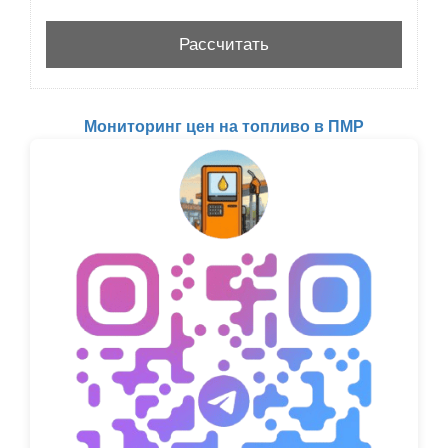
Мониторинг цен на топливо в ПМР