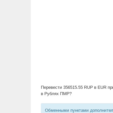
Перевести 356515.55 RUP в EUR пр
в Рублях ПМР?
Обменными пунктами дополнитель