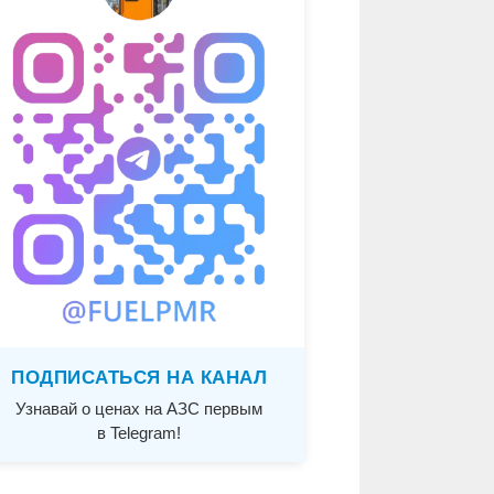
ПОДПИСАТЬСЯ НА КАНАЛ
Узнавай о ценах на АЗС первым
в Telegram!