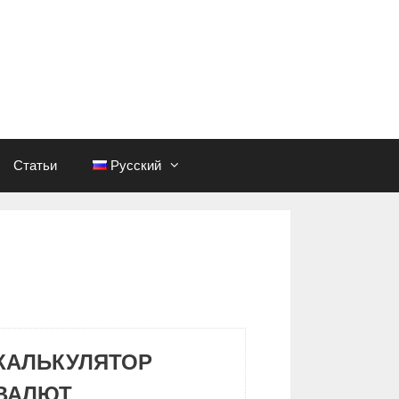
Статьи
Русский
КАЛЬКУЛЯТОР
ВАЛЮТ