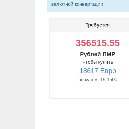
валютной конвертации.
Требуется
356515.55
Рублей ПМР
Чтобы купить
18617 Евро
по курсу:
19.1500