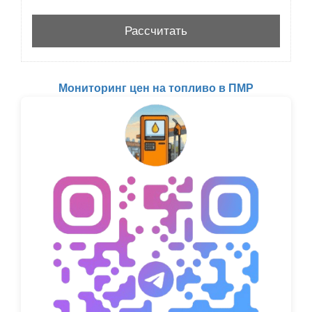
Мониторинг цен на топливо в ПМР