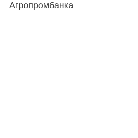
Агропромбанка