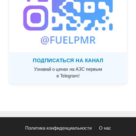
ПОДПИСАТЬСЯ НА КАНАЛ
Узнавай о ценах на АЗС первым
в Telegram!
Политика конфиденциальности
О нас