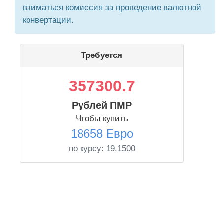
взиматься комиссия за проведение валютной
конвертации.
Требуется
357300.7
Рублей ПМР
Чтобы купить
18658 Евро
по курсу:
19.1500