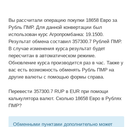
Вы рассчитали операцию покупки 18658 Евро за
Рубль ПМР. Для данной конвертации был
использован курс Агропромбанка: 19.1500.
Результат обмена составил 357300.7 Рублей ПМР.
В случае изменения курса результат будет
пересчитан в автоматическом режиме.
Обновление курса производится раз в час. Также у
вас есть возможность обменять Рубль ПМР на
другие валюты с помощью формы справа.
Перевести 357300.7 RUP в EUR при помощи
калькулятора валют. Сколько 18658 Евро в Рублях
ПМР?
Обменными пунктами дополнительно может