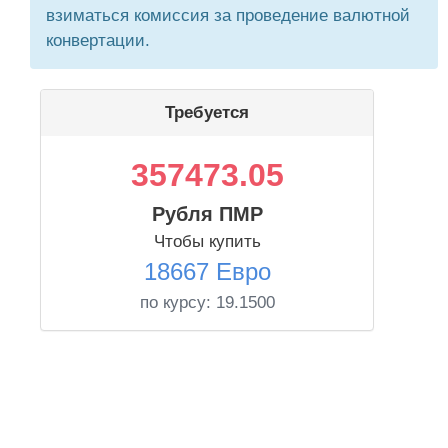
взиматься комиссия за проведение валютной
конвертации.
Требуется
357473.05
Рубля ПМР
Чтобы купить
18667 Евро
по курсу:
19.1500