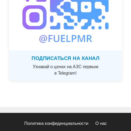
ПОДПИСАТЬСЯ НА КАНАЛ
Узнавай о ценах на АЗС первым
в Telegram!
Политика конфиденциальности
О нас