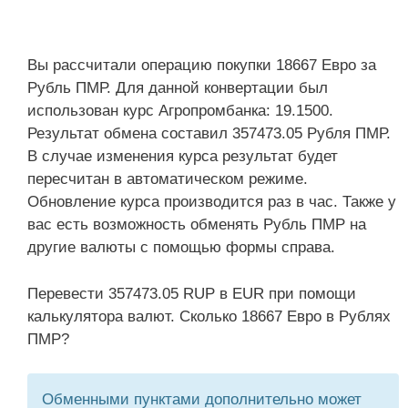
Вы рассчитали операцию покупки 18667 Евро за
Рубль ПМР. Для данной конвертации был
использован курс Агропромбанка: 19.1500.
Результат обмена составил 357473.05 Рубля ПМР.
В случае изменения курса результат будет
пересчитан в автоматическом режиме.
Обновление курса производится раз в час. Также у
вас есть возможность обменять Рубль ПМР на
другие валюты с помощью формы справа.
Перевести 357473.05 RUP в EUR при помощи
калькулятора валют. Сколько 18667 Евро в Рублях
ПМР?
Обменными пунктами дополнительно может