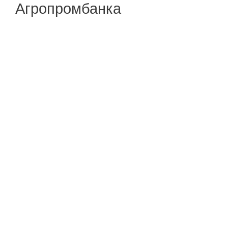
Агропромбанка