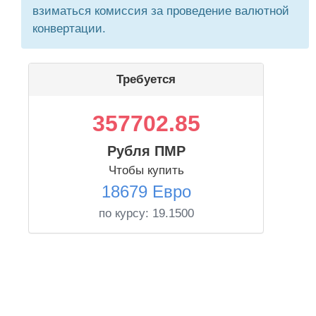
взиматься комиссия за проведение валютной
конвертации.
Требуется
357702.85
Рубля ПМР
Чтобы купить
18679 Евро
по курсу:
19.1500