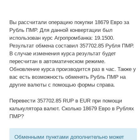
Вы рассчитали операцию покупки 18679 Евро за
Рубль ПМР. Для данной конвертации был
использован курс Агропромбанка: 19.1500.
Результат обмена составил 357702.85 Рубля ПМР.
В случае изменения курса результат будет
пересчитан в автоматическом режиме.
Обновление курса производится раз в час. Также у
вас есть возможность обменять Рубль ПМР на
другие валюты с помощью формы справа.
Перевести 357702.85 RUP в EUR при помощи
калькулятора валют. Сколько 18679 Евро в Рублях
ПМР?
Обменными пунктами дополнительно может