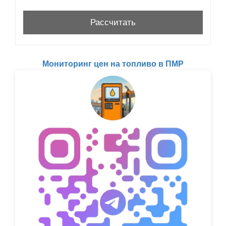
Мониторинг цен на топливо в ПМР