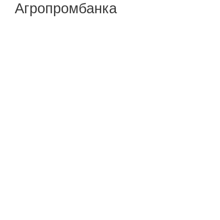
Агропромбанка