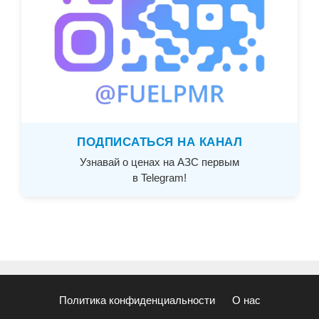
ПОДПИСАТЬСЯ НА КАНАЛ
Узнавай о ценах на АЗС первым
в Telegram!
Политика конфиденциальности
О нас