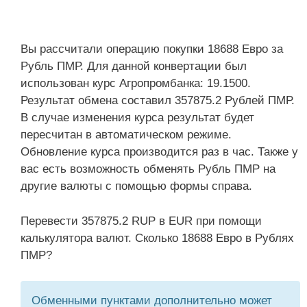
Вы рассчитали операцию покупки 18688 Евро за
Рубль ПМР. Для данной конвертации был
использован курс Агропромбанка: 19.1500.
Результат обмена составил 357875.2 Рублей ПМР.
В случае изменения курса результат будет
пересчитан в автоматическом режиме.
Обновление курса производится раз в час. Также у
вас есть возможность обменять Рубль ПМР на
другие валюты с помощью формы справа.
Перевести 357875.2 RUP в EUR при помощи
калькулятора валют. Сколько 18688 Евро в Рублях
ПМР?
Обменными пунктами дополнительно может