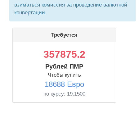
взиматься комиссия за проведение валютной
конвертации.
Требуется
357875.2
Рублей ПМР
Чтобы купить
18688 Евро
по курсу:
19.1500