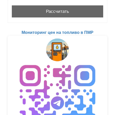
Мониторинг цен на топливо в ПМР