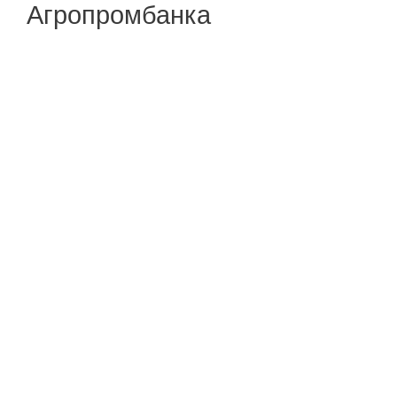
Агропромбанка