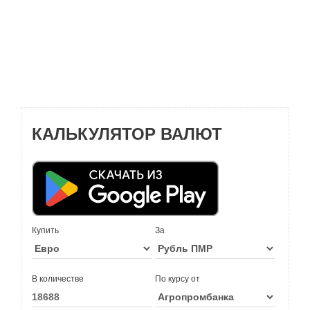
КАЛЬКУЛЯТОР ВАЛЮТ
Купить
За
В количестве
По курсу от