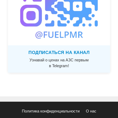
ПОДПИСАТЬСЯ НА КАНАЛ
Узнавай о ценах на АЗС первым
в Telegram!
Политика конфиденциальности
О нас