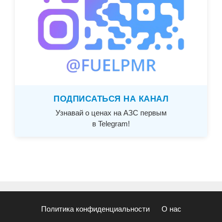
ПОДПИСАТЬСЯ НА КАНАЛ
Узнавай о ценах на АЗС первым
в Telegram!
Политика конфиденциальности
О нас