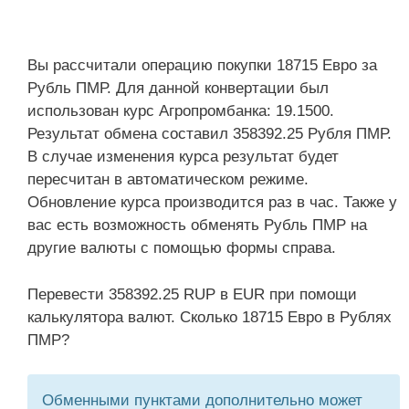
Вы рассчитали операцию покупки 18715 Евро за
Рубль ПМР. Для данной конвертации был
использован курс Агропромбанка: 19.1500.
Результат обмена составил 358392.25 Рубля ПМР.
В случае изменения курса результат будет
пересчитан в автоматическом режиме.
Обновление курса производится раз в час. Также у
вас есть возможность обменять Рубль ПМР на
другие валюты с помощью формы справа.
Перевести 358392.25 RUP в EUR при помощи
калькулятора валют. Сколько 18715 Евро в Рублях
ПМР?
Обменными пунктами дополнительно может