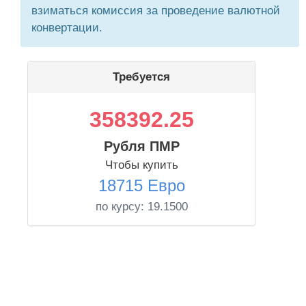
взиматься комиссия за проведение валютной
конвертации.
Требуется
358392.25
Рубля ПМР
Чтобы купить
18715 Евро
по курсу:
19.1500