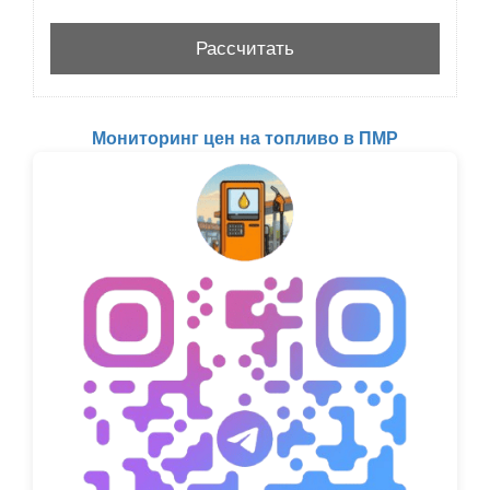
Мониторинг цен на топливо в ПМР