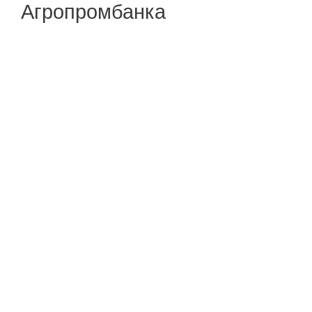
Агропромбанка