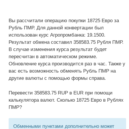
Вы рассчитали операцию покупки 18725 Евро за
Рубль ПМР. Для данной конвертации был
использован курс Агропромбанка: 19.1500.
Результат обмена составил 358583.75 Рубля ПМР.
В случае изменения курса результат будет
пересчитан в автоматическом режиме.
Обновление курса производится раз в час. Также у
вас есть возможность обменять Рубль ПМР на
другие валюты с помощью формы справа.
Перевести 358583.75 RUP в EUR при помощи
калькулятора валют. Сколько 18725 Евро в Рублях
ПМР?
Обменными пунктами дополнительно может