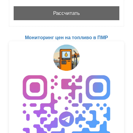
Мониторинг цен на топливо в ПМР