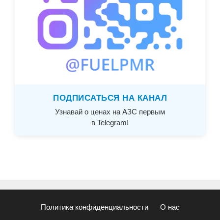
ПОДПИСАТЬСЯ НА КАНАЛ
Узнавай о ценах на АЗС первым
в Telegram!
Политика конфиденциальности
О нас