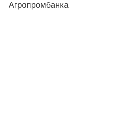
Агропромбанка