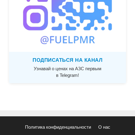
ПОДПИСАТЬСЯ НА КАНАЛ
Узнавай о ценах на АЗС первым
в Telegram!
Политика конфиденциальности
О нас