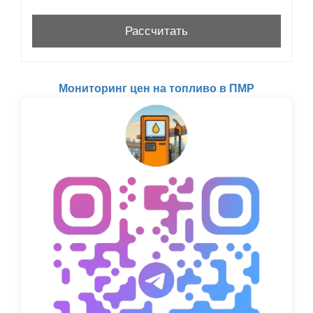
Мониторинг цен на топливо в ПМР