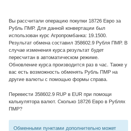
Вы рассчитали операцию покупки 18726 Евро за
Рубль ПМР. Для данной конвертации был
использован курс Агропромбанка: 19.1500.
Результат обмена составил 358602.9 Рубля ПМР. В
случае изменения курса результат будет
пересчитан в автоматическом режиме.
Обновление курса производится раз в час. Также у
вас есть возможность обменять Рубль ПМР на
другие валюты с помощью формы справа.
Перевести 358602.9 RUP в EUR при помощи
калькулятора валют. Сколько 18726 Евро в Рублях
ПМР?
Обменными пунктами дополнительно может