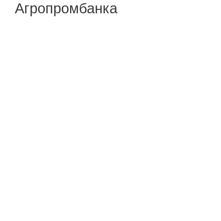
Агропромбанка