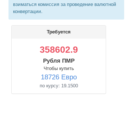
взиматься комиссия за проведение валютной
конвертации.
Требуется
358602.9
Рубля ПМР
Чтобы купить
18726 Евро
по курсу:
19.1500