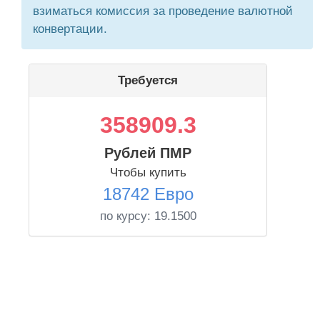
взиматься комиссия за проведение валютной
конвертации.
Требуется
358909.3
Рублей ПМР
Чтобы купить
18742 Евро
по курсу:
19.1500