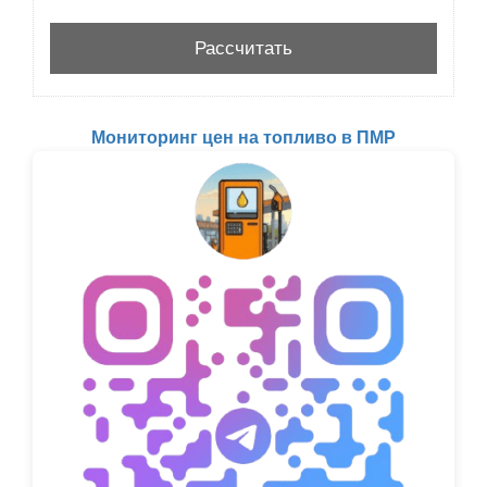
Мониторинг цен на топливо в ПМР