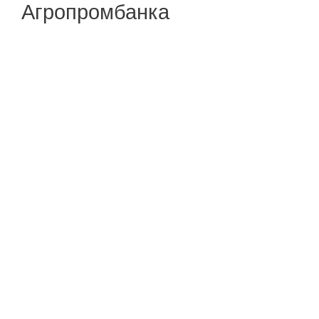
Агропромбанка