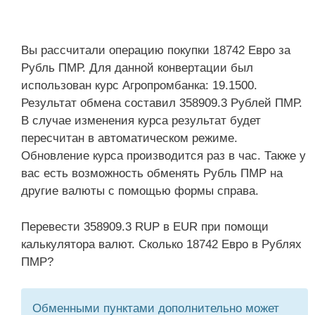
Вы рассчитали операцию покупки 18742 Евро за
Рубль ПМР. Для данной конвертации был
использован курс Агропромбанка: 19.1500.
Результат обмена составил 358909.3 Рублей ПМР.
В случае изменения курса результат будет
пересчитан в автоматическом режиме.
Обновление курса производится раз в час. Также у
вас есть возможность обменять Рубль ПМР на
другие валюты с помощью формы справа.
Перевести 358909.3 RUP в EUR при помощи
калькулятора валют. Сколько 18742 Евро в Рублях
ПМР?
Обменными пунктами дополнительно может