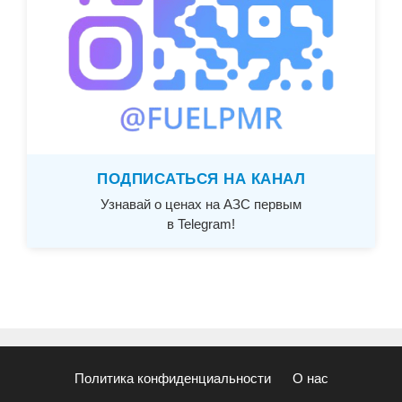
ПОДПИСАТЬСЯ НА КАНАЛ
Узнавай о ценах на АЗС первым
в Telegram!
Политика конфиденциальности
О нас