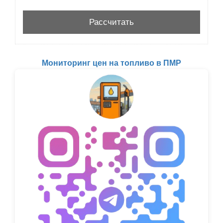
Мониторинг цен на топливо в ПМР