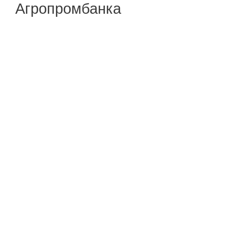
Агропромбанка