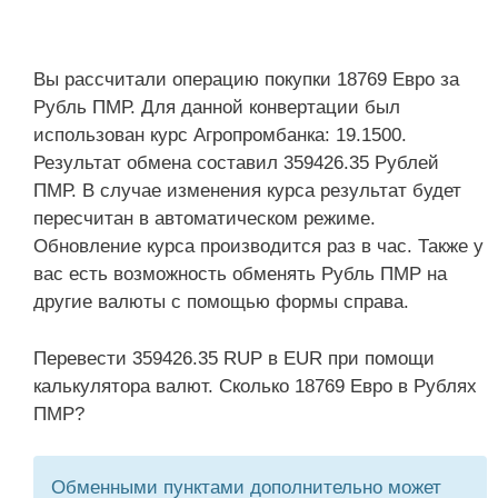
Вы рассчитали операцию покупки 18769 Евро за
Рубль ПМР. Для данной конвертации был
использован курс Агропромбанка: 19.1500.
Результат обмена составил 359426.35 Рублей
ПМР. В случае изменения курса результат будет
пересчитан в автоматическом режиме.
Обновление курса производится раз в час. Также у
вас есть возможность обменять Рубль ПМР на
другие валюты с помощью формы справа.
Перевести 359426.35 RUP в EUR при помощи
калькулятора валют. Сколько 18769 Евро в Рублях
ПМР?
Обменными пунктами дополнительно может