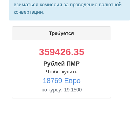
взиматься комиссия за проведение валютной
конвертации.
Требуется
359426.35
Рублей ПМР
Чтобы купить
18769 Евро
по курсу:
19.1500