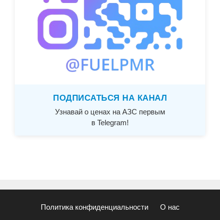
ПОДПИСАТЬСЯ НА КАНАЛ
Узнавай о ценах на АЗС первым
в Telegram!
Политика конфиденциальности
О нас