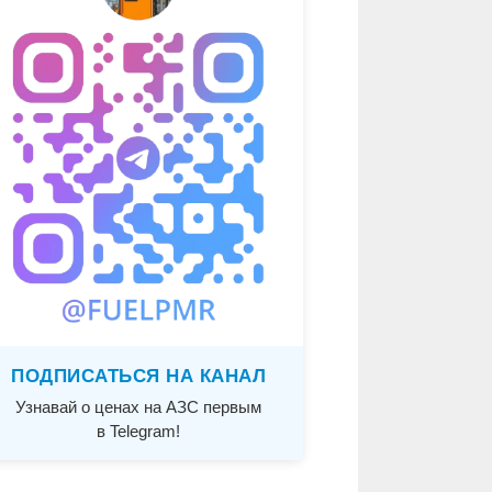
ПОДПИСАТЬСЯ НА КАНАЛ
Узнавай о ценах на АЗС первым
в Telegram!