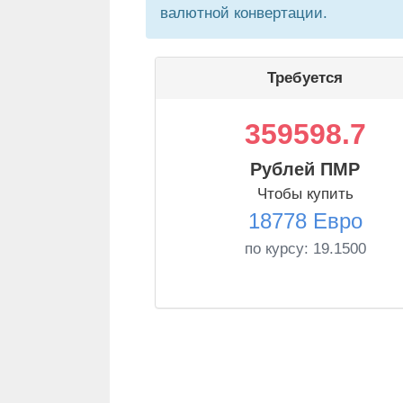
валютной конвертации.
Требуется
359598.7
Рублей ПМР
Чтобы купить
18778 Евро
по курсу:
19.1500