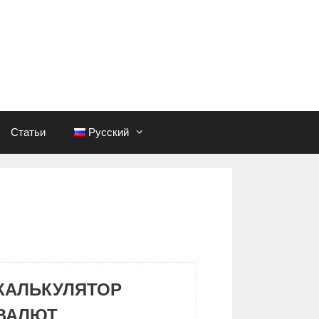
Статьи
Русский
КАЛЬКУЛЯТОР
ВАЛЮТ