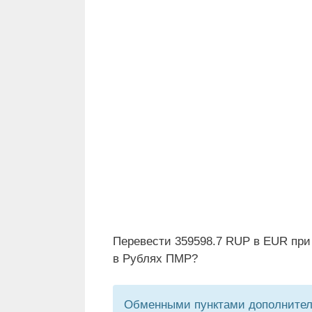
Перевести 359598.7 RUP в EUR при
в Рублях ПМР?
Обменными пунктами дополнитель