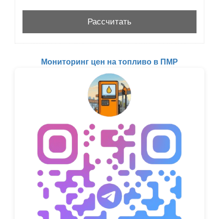
Мониторинг цен на топливо в ПМР