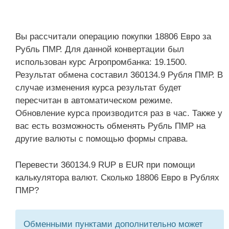
Вы рассчитали операцию покупки 18806 Евро за
Рубль ПМР. Для данной конвертации был
использован курс Агропромбанка: 19.1500.
Результат обмена составил 360134.9 Рубля ПМР. В
случае изменения курса результат будет
пересчитан в автоматическом режиме.
Обновление курса производится раз в час. Также у
вас есть возможность обменять Рубль ПМР на
другие валюты с помощью формы справа.
Перевести 360134.9 RUP в EUR при помощи
калькулятора валют. Сколько 18806 Евро в Рублях
ПМР?
Обменными пунктами дополнительно может