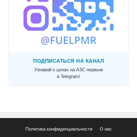
ПОДПИСАТЬСЯ НА КАНАЛ
Узнавай о ценах на АЗС первым
в Telegram!
Политика конфиденциальности
О нас