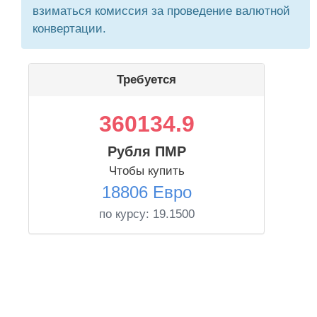
взиматься комиссия за проведение валютной
конвертации.
Требуется
360134.9
Рубля ПМР
Чтобы купить
18806 Евро
по курсу:
19.1500