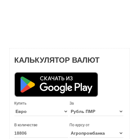
КАЛЬКУЛЯТОР ВАЛЮТ
Купить
За
В количестве
По курсу от