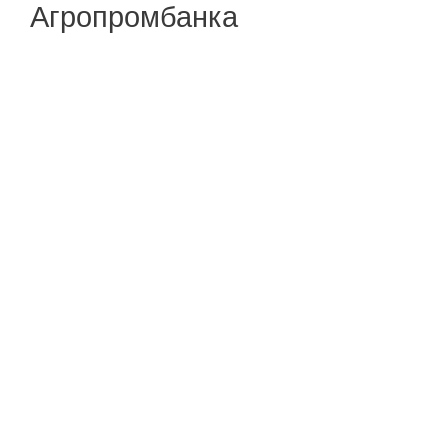
Агропромбанка