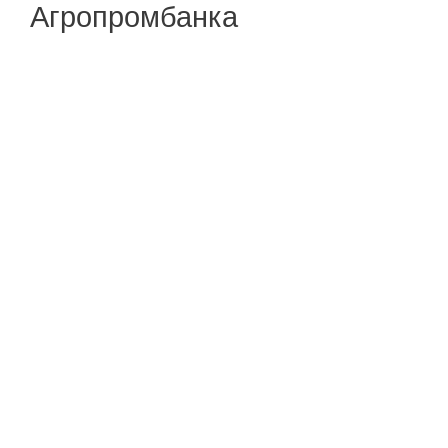
Агропромбанка