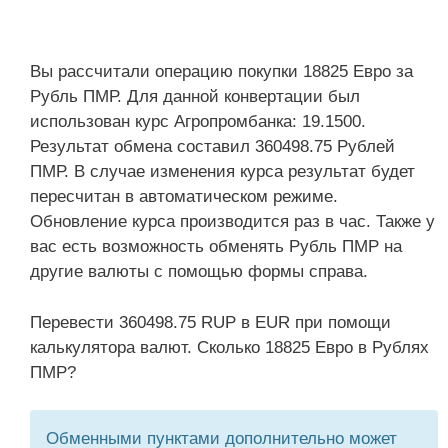
Вы рассчитали операцию покупки 18825 Евро за
Рубль ПМР. Для данной конвертации был
использован курс Агропромбанка: 19.1500.
Результат обмена составил 360498.75 Рублей
ПМР. В случае изменения курса результат будет
пересчитан в автоматическом режиме.
Обновление курса производится раз в час. Также у
вас есть возможность обменять Рубль ПМР на
другие валюты с помощью формы справа.
Перевести 360498.75 RUP в EUR при помощи
калькулятора валют. Сколько 18825 Евро в Рублях
ПМР?
Обменными пунктами дополнительно может