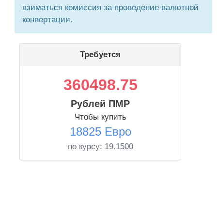
взиматься комиссия за проведение валютной
конвертации.
Требуется
360498.75
Рублей ПМР
Чтобы купить
18825 Евро
по курсу:
19.1500