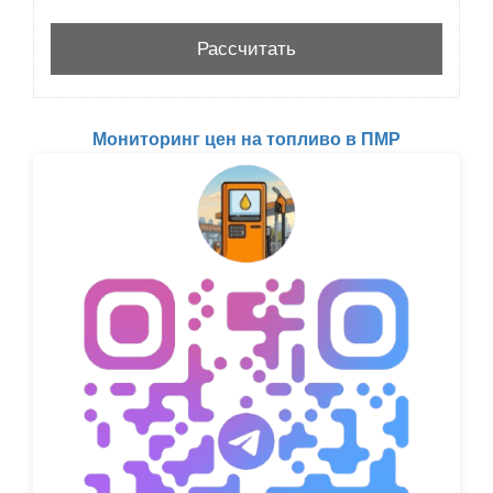
Мониторинг цен на топливо в ПМР