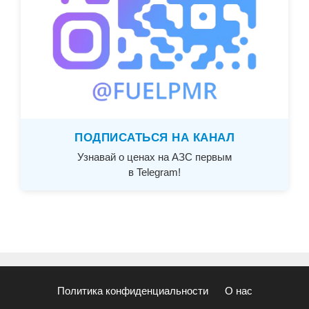
ПОДПИСАТЬСЯ НА КАНАЛ
Узнавай о ценах на АЗС первым
в Telegram!
Политика конфиденциальности
О нас