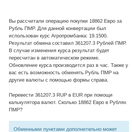
Вы рассчитали операцию покупки 18862 Евро за
Рубль ПМР. Для данной конвертации был
использован курс Агропромбанка: 19.1500.
Результат обмена составил 361207.3 Рублей ПМР.
В случае изменения курса результат будет
пересчитан в автоматическом режиме.
Обновление курса производится раз в час. Также у
вас есть возможность обменять Рубль ПМР на
другие валюты с помощью формы справа.
Перевести 361207.3 RUP в EUR при помощи
калькулятора валют. Сколько 18862 Евро в Рублях
ПМР?
Обменными пунктами дополнительно может