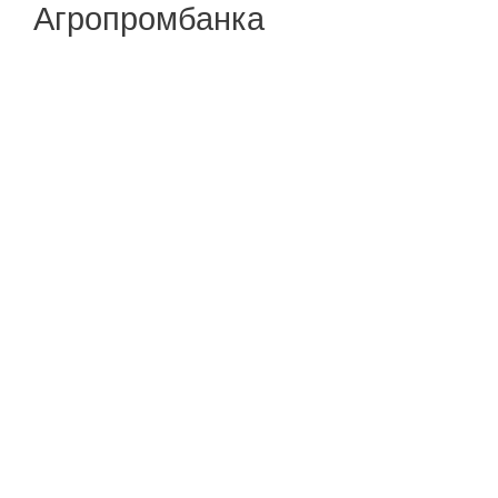
Агропромбанка