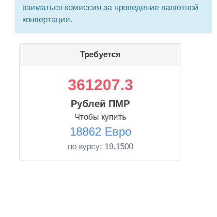
взиматься комиссия за проведение валютной
конвертации.
Требуется
361207.3
Рублей ПМР
Чтобы купить
18862 Евро
по курсу:
19.1500