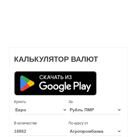
КАЛЬКУЛЯТОР ВАЛЮТ
Купить
За
В количестве
По курсу от