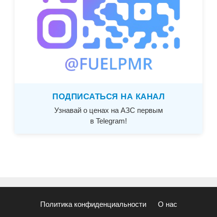
ПОДПИСАТЬСЯ НА КАНАЛ
Узнавай о ценах на АЗС первым
в Telegram!
Политика конфиденциальности
О нас