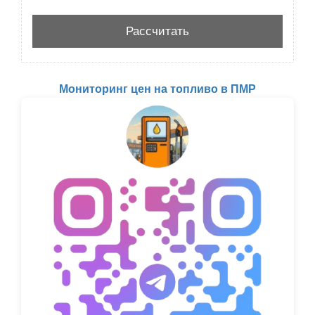
Мониторинг цен на топливо в ПМР