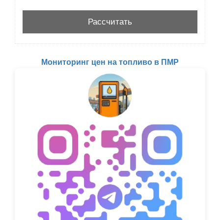
Мониторинг цен на топливо в ПМР