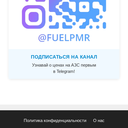
ПОДПИСАТЬСЯ НА КАНАЛ
Узнавай о ценах на АЗС первым
в Telegram!
Политика конфиденциальности
О нас