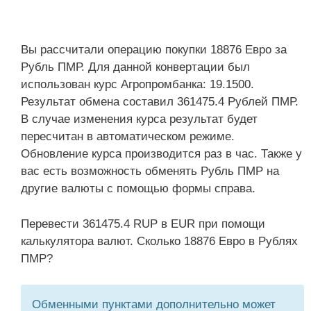
Вы рассчитали операцию покупки 18876 Евро за
Рубль ПМР. Для данной конвертации был
использован курс Агропромбанка: 19.1500.
Результат обмена составил 361475.4 Рублей ПМР.
В случае изменения курса результат будет
пересчитан в автоматическом режиме.
Обновление курса производится раз в час. Также у
вас есть возможность обменять Рубль ПМР на
другие валюты с помощью формы справа.
Перевести 361475.4 RUP в EUR при помощи
калькулятора валют. Сколько 18876 Евро в Рублях
ПМР?
Обменными пунктами дополнительно может