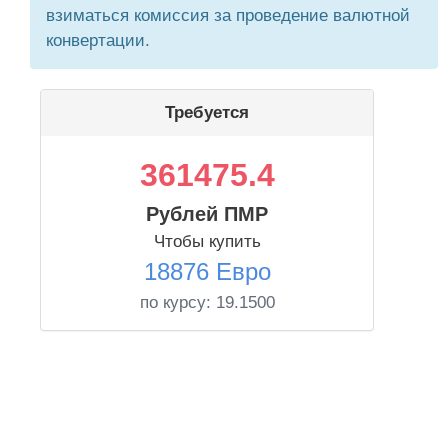
взиматься комиссия за проведение валютной
конвертации.
Требуется
361475.4
Рублей ПМР
Чтобы купить
18876 Евро
по курсу:
19.1500