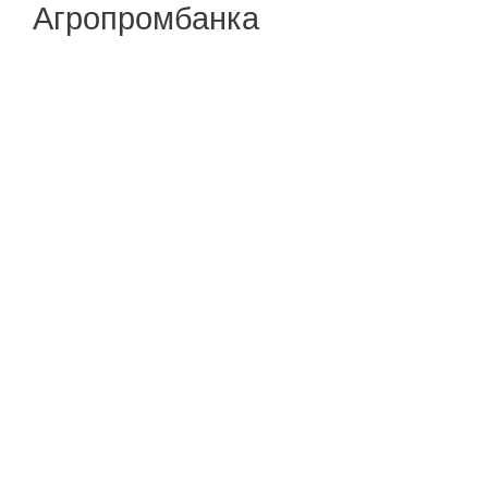
Агропромбанка