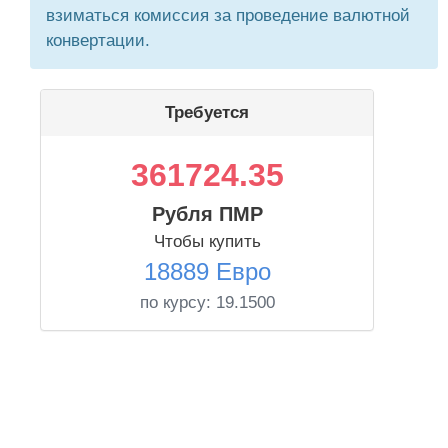
взиматься комиссия за проведение валютной
конвертации.
Требуется
361724.35
Рубля ПМР
Чтобы купить
18889 Евро
по курсу:
19.1500