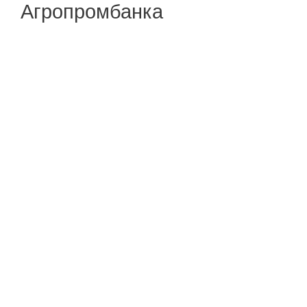
Агропромбанка