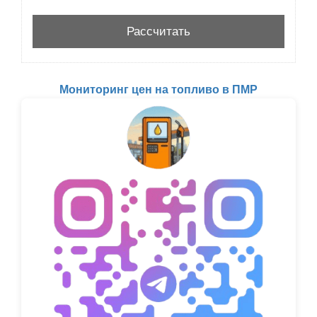
Мониторинг цен на топливо в ПМР