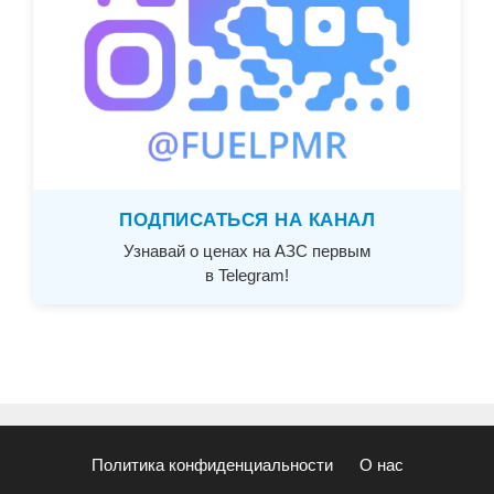
ПОДПИСАТЬСЯ НА КАНАЛ
Узнавай о ценах на АЗС первым
в Telegram!
Политика конфиденциальности
О нас