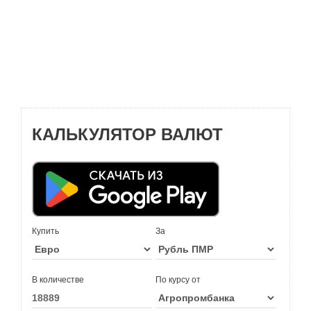
КАЛЬКУЛЯТОР ВАЛЮТ
Купить
За
В количестве
По курсу от