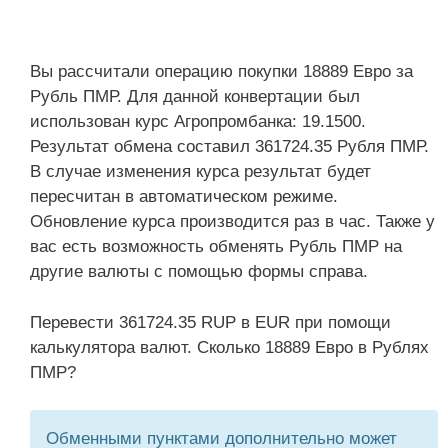
Вы рассчитали операцию покупки 18889 Евро за
Рубль ПМР. Для данной конвертации был
использован курс Агропромбанка: 19.1500.
Результат обмена составил 361724.35 Рубля ПМР.
В случае изменения курса результат будет
пересчитан в автоматическом режиме.
Обновление курса производится раз в час. Также у
вас есть возможность обменять Рубль ПМР на
другие валюты с помощью формы справа.
Перевести 361724.35 RUP в EUR при помощи
калькулятора валют. Сколько 18889 Евро в Рублях
ПМР?
Обменными пунктами дополнительно может