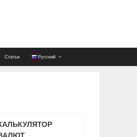
Статьи
Русский
КАЛЬКУЛЯТОР
ВАЛЮТ