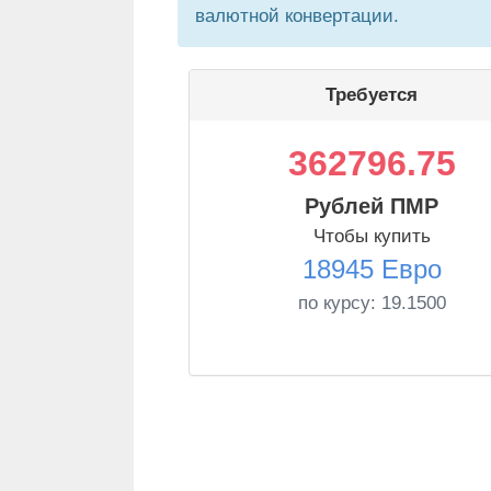
валютной конвертации.
Требуется
362796.75
Рублей ПМР
Чтобы купить
18945 Евро
по курсу:
19.1500