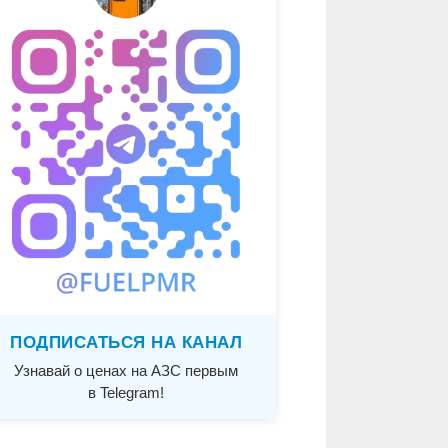
ПОДПИСАТЬСЯ НА КАНАЛ
Узнавай о ценах на АЗС первым
в Telegram!