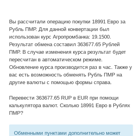
Вы рассчитали операцию покупки 18991 Евро за
Рубль ПМР. Для данной конвертации был
использован курс Агропромбанка: 19.1500.
Результат обмена составил 363677.65 Рублей
ПМР. В случае изменения курса результат будет
пересчитан в автоматическом режиме.
Обновление курса производится раз в час. Также у
вас есть возможность обменять Рубль ПМР на
другие валюты с помощью формы справа.
Перевести 363677.65 RUP в EUR при помощи
калькулятора валют. Сколько 18991 Евро в Рублях
ПМР?
Обменными пунктами дополнительно может