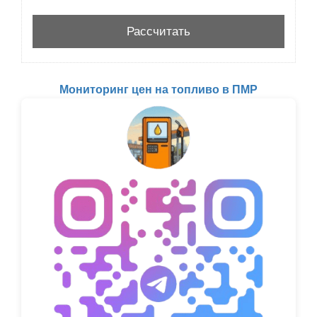
Мониторинг цен на топливо в ПМР