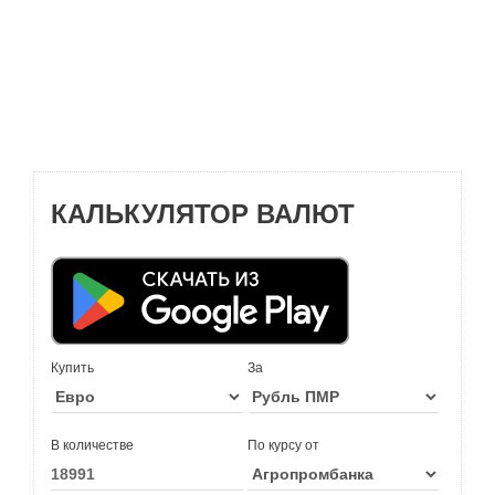
КАЛЬКУЛЯТОР ВАЛЮТ
Купить
За
В количестве
По курсу от