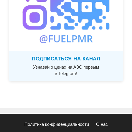
ПОДПИСАТЬСЯ НА КАНАЛ
Узнавай о ценах на АЗС первым
в Telegram!
Политика конфиденциальности
О нас