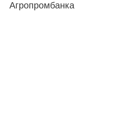
Агропромбанка