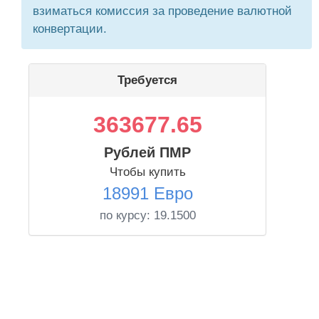
взиматься комиссия за проведение валютной
конвертации.
Требуется
363677.65
Рублей ПМР
Чтобы купить
18991 Евро
по курсу:
19.1500