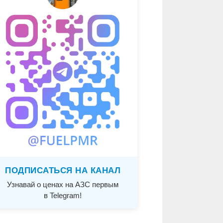
ПОДПИСАТЬСЯ НА КАНАЛ
Узнавай о ценах на АЗС первым
в Telegram!