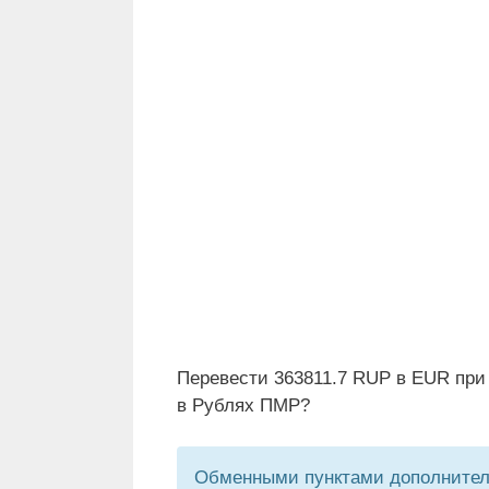
Перевести 363811.7 RUP в EUR при
в Рублях ПМР?
Обменными пунктами дополнитель