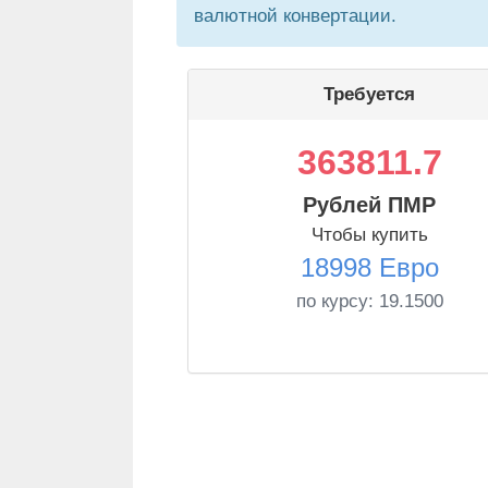
валютной конвертации.
Требуется
363811.7
Рублей ПМР
Чтобы купить
18998 Евро
по курсу:
19.1500