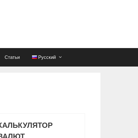
Статьи
Русский
КАЛЬКУЛЯТОР
ВАЛЮТ