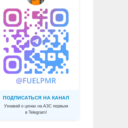
ПОДПИСАТЬСЯ НА КАНАЛ
Узнавай о ценах на АЗС первым
в Telegram!