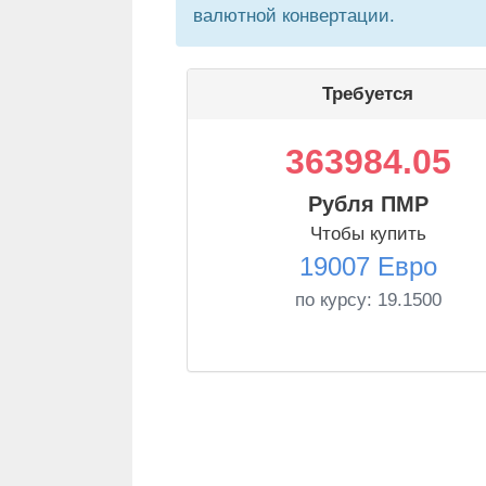
валютной конвертации.
Требуется
363984.05
Рубля ПМР
Чтобы купить
19007 Евро
по курсу:
19.1500