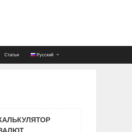
Статьи
Русский
КАЛЬКУЛЯТОР
ВАЛЮТ