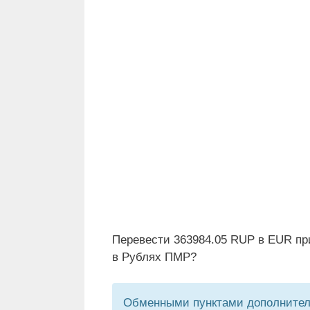
Перевести 363984.05 RUP в EUR пр
в Рублях ПМР?
Обменными пунктами дополнитель