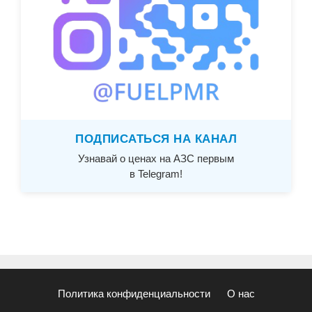
ПОДПИСАТЬСЯ НА КАНАЛ
Узнавай о ценах на АЗС первым
в Telegram!
Политика конфиденциальности
О нас