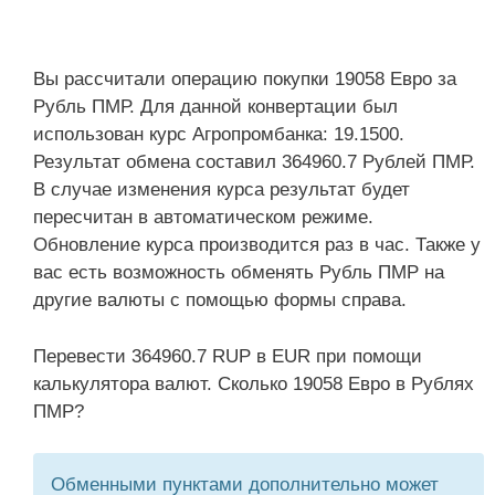
Вы рассчитали операцию покупки 19058 Евро за
Рубль ПМР. Для данной конвертации был
использован курс Агропромбанка: 19.1500.
Результат обмена составил 364960.7 Рублей ПМР.
В случае изменения курса результат будет
пересчитан в автоматическом режиме.
Обновление курса производится раз в час. Также у
вас есть возможность обменять Рубль ПМР на
другие валюты с помощью формы справа.
Перевести 364960.7 RUP в EUR при помощи
калькулятора валют. Сколько 19058 Евро в Рублях
ПМР?
Обменными пунктами дополнительно может