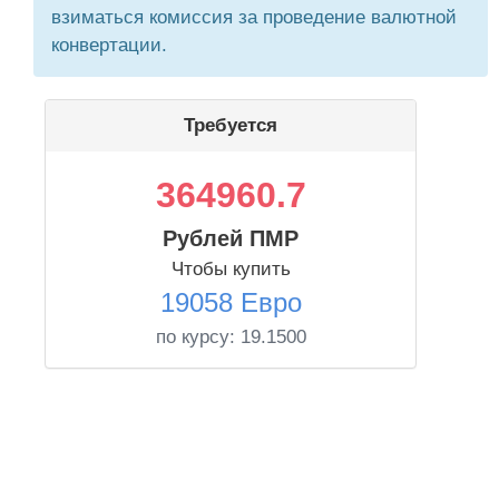
взиматься комиссия за проведение валютной
конвертации.
Требуется
364960.7
Рублей ПМР
Чтобы купить
19058 Евро
по курсу:
19.1500