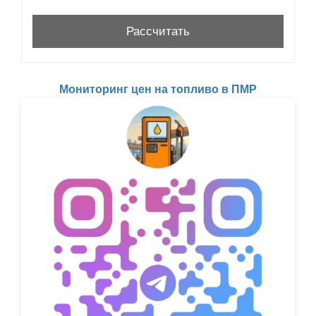
Мониторинг цен на топливо в ПМР