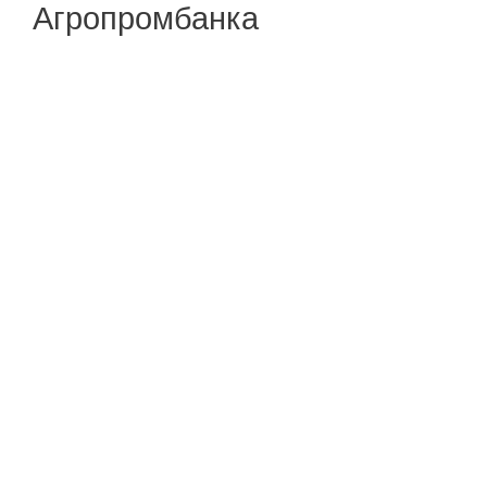
Агропромбанка