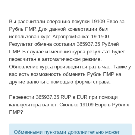
Вы рассчитали операцию покупки 19109 Евро за
Рубль ПМР. Для данной конвертации был
использован курс Агропромбанка: 19.1500.
Результат обмена составил 365937.35 Рублей
ПМР. В случае изменения курса результат будет
пересчитан в автоматическом режиме.
Обновление курса производится раз в час. Также у
вас есть возможность обменять Рубль ПМР на
другие валюты с помощью формы справа.
Перевести 365937.35 RUP в EUR при помощи
калькулятора валют. Сколько 19109 Евро в Рублях
ПМР?
Обменными пунктами дополнительно может