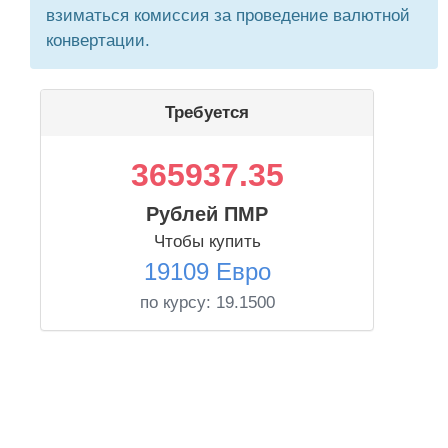
взиматься комиссия за проведение валютной
конвертации.
Требуется
365937.35
Рублей ПМР
Чтобы купить
19109 Евро
по курсу:
19.1500