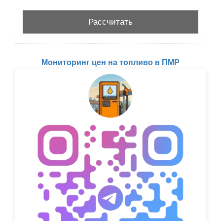
Мониторинг цен на топливо в ПМР