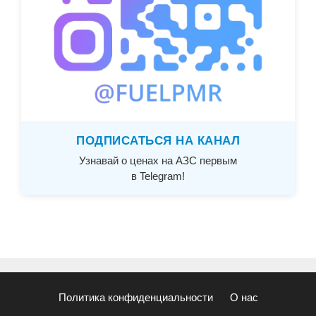
ПОДПИСАТЬСЯ НА КАНАЛ
Узнавай о ценах на АЗС первым
в Telegram!
Политика конфиденциальности
О нас