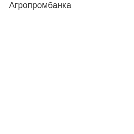
Агропромбанка