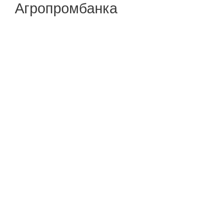
Агропромбанка