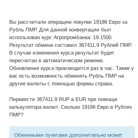
Вы рассчитали операцию покупки 19186 Евро за
Рубль ПМР. Для данной конвертации был
использован курс Агропромбанка: 19.1500.
Результат обмена составил 367411.9 Рублей ПМР.
В случае изменения курса результат будет
пересчитан в автоматическом режиме.
Обновление курса производится раз в час. Также у
вас есть возможность обменять Рубль ПМР на
другие валюты с помощью формы справа.
Перевести 367411.9 RUP в EUR при помощи
калькулятора валют. Сколько 19186 Евро в Рублях
ПМР?
Обменными пунктами дополнительно может