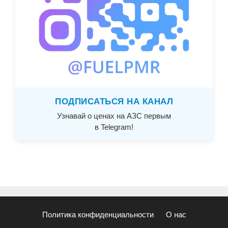
ПОДПИСАТЬСЯ НА КАНАЛ
Узнавай о ценах на АЗС первым
в Telegram!
Политика конфиденциальности
О нас