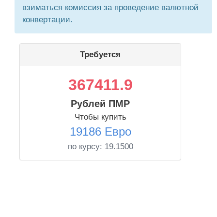
взиматься комиссия за проведение валютной
конвертации.
Требуется
367411.9
Рублей ПМР
Чтобы купить
19186 Евро
по курсу:
19.1500