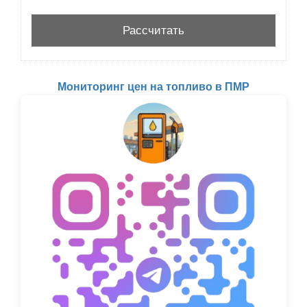
Мониторинг цен на топливо в ПМР