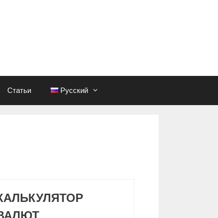
Статьи
Русский
КАЛЬКУЛЯТОР
ВАЛЮТ