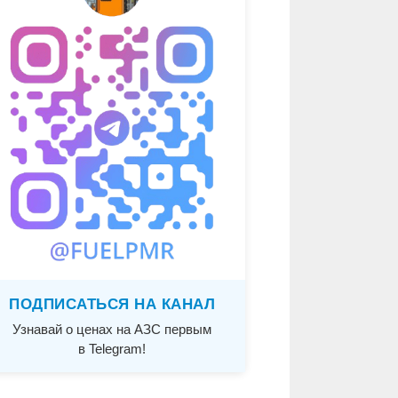
ПОДПИСАТЬСЯ НА КАНАЛ
Узнавай о ценах на АЗС первым
в Telegram!