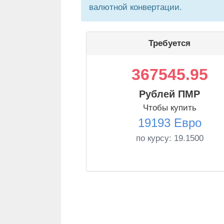
валютной конвертации.
Требуется
367545.95
Рублей ПМР
Чтобы купить
19193 Евро
по курсу:
19.1500