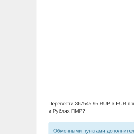
Перевести 367545.95 RUP в EUR пр
в Рублях ПМР?
Обменными пунктами дополнитель