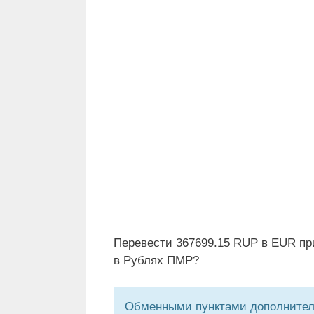
Перевести 367699.15 RUP в EUR пр
в Рублях ПМР?
Обменными пунктами дополнитель