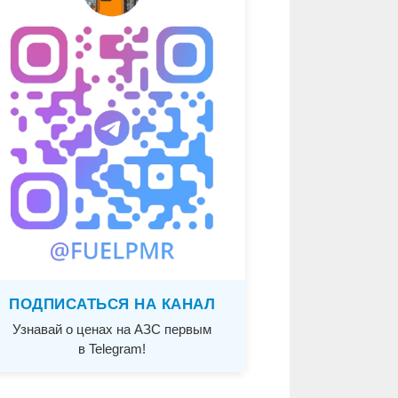
ПОДПИСАТЬСЯ НА КАНАЛ
Узнавай о ценах на АЗС первым
в Telegram!