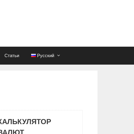
Статьи
Русский
КАЛЬКУЛЯТОР
ВАЛЮТ