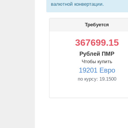
валютной конвертации.
Требуется
367699.15
Рублей ПМР
Чтобы купить
19201 Евро
по курсу:
19.1500